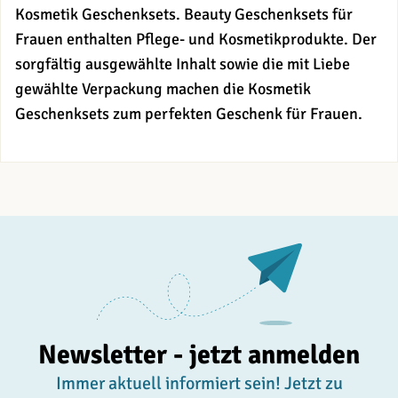
Kosmetik Geschenksets. Beauty Geschenksets für
Frauen enthalten Pflege- und Kosmetikprodukte. Der
sorgfältig ausgewählte Inhalt sowie die mit Liebe
gewählte Verpackung machen die Kosmetik
Geschenksets zum perfekten Geschenk für Frauen.
Newsletter - jetzt anmelden
Immer aktuell informiert sein! Jetzt zu