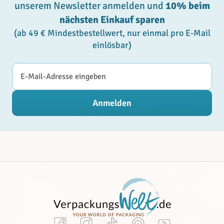
unserem Newsletter anmelden und
10% beim
nächsten Einkauf sparen
(ab 49 € Mindestbestellwert, nur einmal pro E-Mail
einlösbar)
E-Mail-Adresse
Anmelden