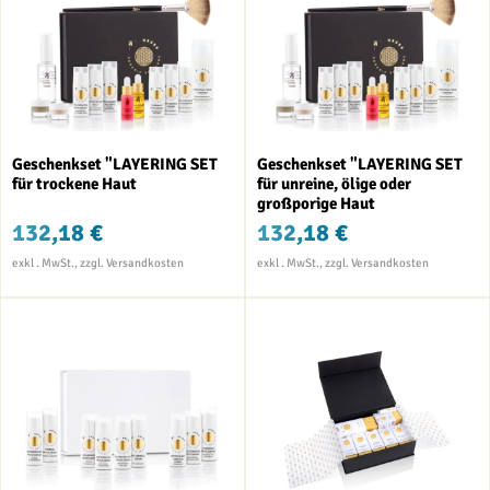
Geschenkset "LAYERING SET
Geschenkset "LAYERING SET
für trockene Haut
für unreine, ölige oder
großporige Haut
132,18 €
132,18 €