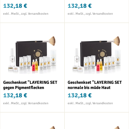
132,18 €
132,18 €
Geschenkset "LAYERING SET
Geschenkset "LAYERING SET
gegen Pigmentflecken
normale bis müde Haut
132,18 €
132,18 €