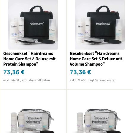
Geschenkset "Hairdreams
Geschenkset "Hairdreams
Home Care Set 2 Deluxe mit
Home Care Set 3 Deluxe mit
Protein Shampoo"
Volume Shampoo"
73,36 €
73,36 €