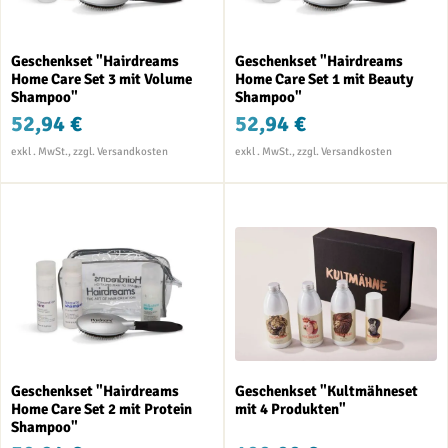
Geschenkset "Hairdreams
Geschenkset "Hairdreams
Home Care Set 3 mit Volume
Home Care Set 1 mit Beauty
Shampoo"
Shampoo"
52,94 €
52,94 €
Geschenkset "Hairdreams
Geschenkset "Kultmähneset
Home Care Set 2 mit Protein
mit 4 Produkten"
Shampoo"