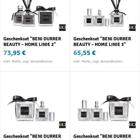
Geschenkset "BENI DURRER
Geschenkset "BENI DURRER
BEAUTY – HOME LINIE 2"
BEAUTY – HOME LINIE 3"
73,95 €
65,55 €
Geschenkset "BENI DURRER
Geschenkset "BENI DURRER