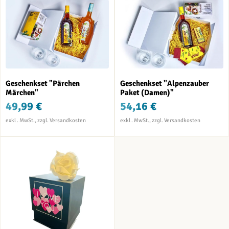
Geschenkset "Pärchen
Geschenkset "Alpenzauber
Märchen"
Paket (Damen)"
49,99 €
54,16 €