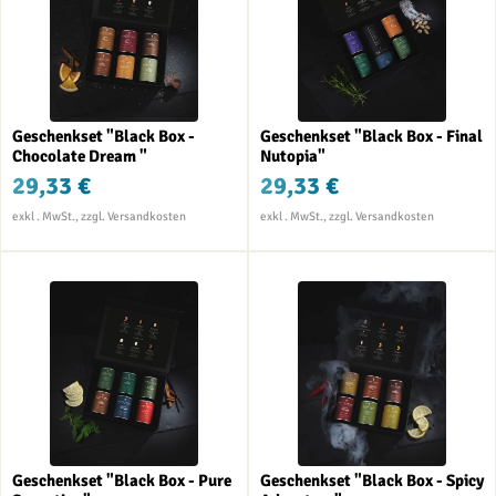
Geschenkset "Black Box -
Geschenkset "Black Box - Final
Chocolate Dream "
Nutopia"
29,33 €
29,33 €
Geschenkset "Black Box - Pure
Geschenkset "Black Box - Spicy