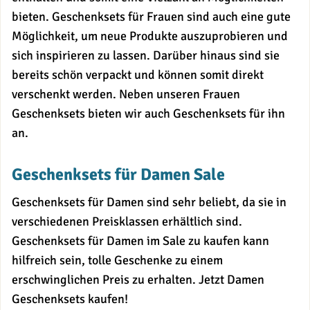
bieten. Geschenksets für Frauen sind auch eine gute
Möglichkeit, um neue Produkte auszuprobieren und
sich inspirieren zu lassen. Darüber hinaus sind sie
bereits schön verpackt und können somit direkt
verschenkt werden. Neben unseren Frauen
Geschenksets bieten wir auch Geschenksets für ihn
an.
Geschenksets für Damen Sale
Geschenksets für Damen sind sehr beliebt, da sie in
verschiedenen Preisklassen erhältlich sind.
Geschenksets für Damen im Sale zu kaufen kann
hilfreich sein, tolle Geschenke zu einem
erschwinglichen Preis zu erhalten. Jetzt Damen
Geschenksets kaufen!