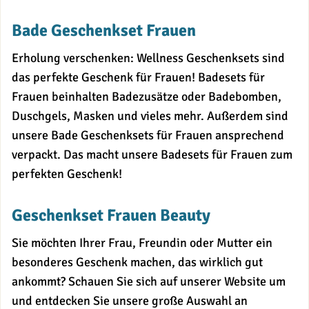
Bade Geschenkset Frauen
Erholung verschenken: Wellness Geschenksets sind
das perfekte Geschenk für Frauen! Badesets für
Frauen beinhalten Badezusätze oder Badebomben,
Duschgels, Masken und vieles mehr. Außerdem sind
unsere Bade Geschenksets für Frauen ansprechend
verpackt. Das macht unsere Badesets für Frauen zum
perfekten Geschenk!
Geschenkset Frauen Beauty
Sie möchten Ihrer Frau, Freundin oder Mutter ein
besonderes Geschenk machen, das wirklich gut
ankommt? Schauen Sie sich auf unserer Website um
und entdecken Sie unsere große Auswahl an