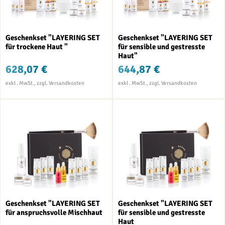
Geschenkset "LAYERING SET
Geschenkset "LAYERING SET
für trockene Haut "
für sensible und gestresste
Haut"
628,07 €
644,87 €
Geschenkset "LAYERING SET
Geschenkset "LAYERING SET
für anspruchsvolle Mischhaut
für sensible und gestresste
Haut