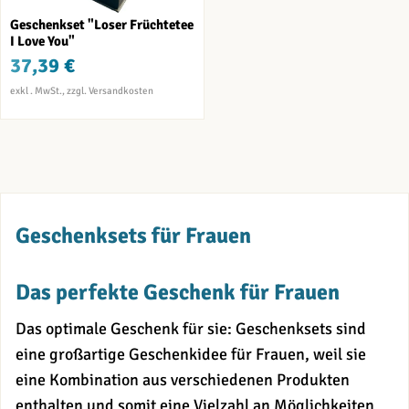
Geschenkset "Loser Früchtetee
I Love You"
37,39 €
Geschenksets für Frauen
Das perfekte Geschenk für Frauen
Das optimale Geschenk für sie: Geschenksets sind
eine großartige Geschenkidee für Frauen, weil sie
eine Kombination aus verschiedenen Produkten
enthalten und somit eine Vielzahl an Möglichkeiten