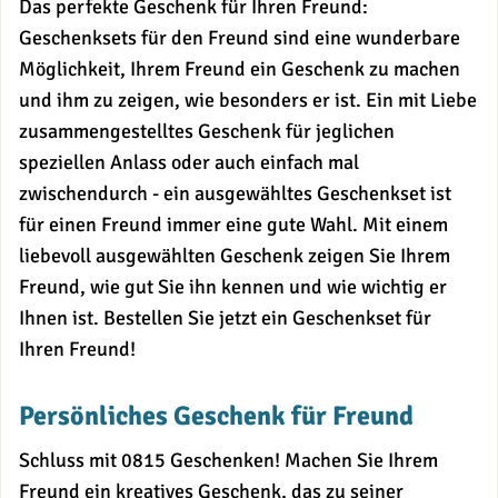
Das perfekte Geschenk für Ihren Freund:
Geschenksets für den Freund sind eine wunderbare
Möglichkeit, Ihrem Freund ein Geschenk zu machen
und ihm zu zeigen, wie besonders er ist. Ein mit Liebe
zusammengestelltes Geschenk für jeglichen
speziellen Anlass oder auch einfach mal
zwischendurch - ein ausgewähltes Geschenkset ist
für einen Freund immer eine gute Wahl. Mit einem
liebevoll ausgewählten Geschenk zeigen Sie Ihrem
Freund, wie gut Sie ihn kennen und wie wichtig er
Ihnen ist. Bestellen Sie jetzt ein Geschenkset für
Ihren Freund!
Persönliches Geschenk für Freund
Schluss mit 0815 Geschenken! Machen Sie Ihrem
Freund ein kreatives Geschenk, das zu seiner