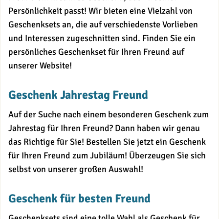
Persönlichkeit passt! Wir bieten eine Vielzahl von
Geschenksets an, die auf verschiedenste Vorlieben
und Interessen zugeschnitten sind. Finden Sie ein
persönliches Geschenkset für Ihren Freund auf
unserer Website!
Geschenk Jahrestag Freund
Auf der Suche nach einem besonderen Geschenk zum
Jahrestag für Ihren Freund? Dann haben wir genau
das Richtige für Sie! Bestellen Sie jetzt ein Geschenk
für Ihren Freund zum Jubiläum! Überzeugen Sie sich
selbst von unserer großen Auswahl!
Geschenk für besten Freund
Geschenksets sind eine tolle Wahl als Geschenk für