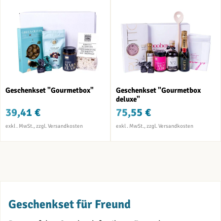
Geschenkset "Gourmetbox"
Geschenkset "Gourmetbox
deluxe"
39,41 €
75,55 €
Geschenkset für Freund