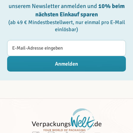
unserem Newsletter anmelden und
10% beim
nächsten Einkauf sparen
(ab 49 € Mindestbestellwert, nur einmal pro E-Mail
einlösbar)
E-Mail-Adresse
Anmelden