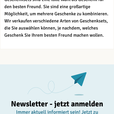
den besten Freund. Sie sind eine großartige
Möglichkeit, um mehrere Geschenke zu kombinieren.
Wir verkaufen verschiedene Arten von Geschenksets,
die Sie auswählen können, je nachdem, welches
Geschenk Sie Ihrem besten Freund machen wollen.
Newsletter - jetzt anmelden
Immer aktuell informiert sein! Jetzt zu