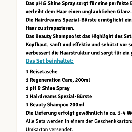
Das pH & Shine Spray sorgt für eine perfekte
verleiht dem Haar einen unglaublichen Glanz.
Die Hairdreams Spezial-Bürste ermöglicht ei
Haar zu strapazieren.
Das Beauty Shampoo ist das Highlight des Sets
Kopfhaut, sanft und effektiv und schützt vor
verbessert die Haarstruktur und sorgt für ei
Das Set beinhaltet:
1 Reisetasche
1 Regeneration Care, 200ml
1 pH & Shine Spray
1 Hairdreams Spezial-Bürste
1 Beauty Shampoo 200ml
Die Lieferung erfolgt gewöhnlich in ca. 1-4 W
Alle Sets werden in einem der Geschenkkarton
Umkarton versendet.