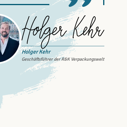
Holger Kehr
Geschäftsführer der R&K Verpackungswelt