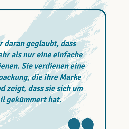
 daran geglaubt, dass
r als nur eine einfache
enen. Sie verdienen eine
rpackung, die ihre Marke
d zeigt, dass sie sich um
il gekümmert hat.