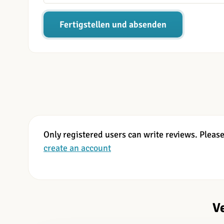
Fertigstellen und absenden
Only registered users can write reviews. Pleas
create an account
V