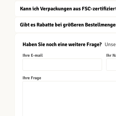
Kann ich Verpackungen aus FSC-zertifizier
Gibt es Rabatte bei größeren Bestellmenge
Haben Sie noch eine weitere Frage?
Unser
Ihre E-mail
Ihr 
Ihre Frage