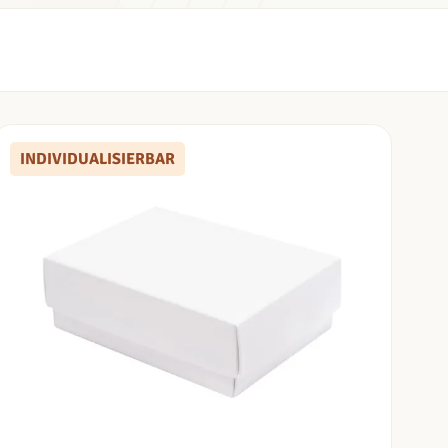
INDIVIDUALISIERBAR