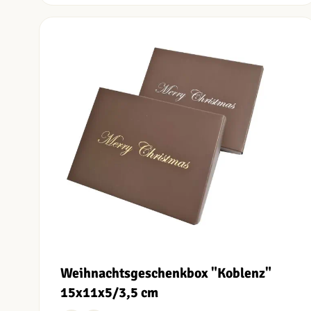
Weihnachtsgeschenkbox "Koblenz"
15x11x5/3,5 cm