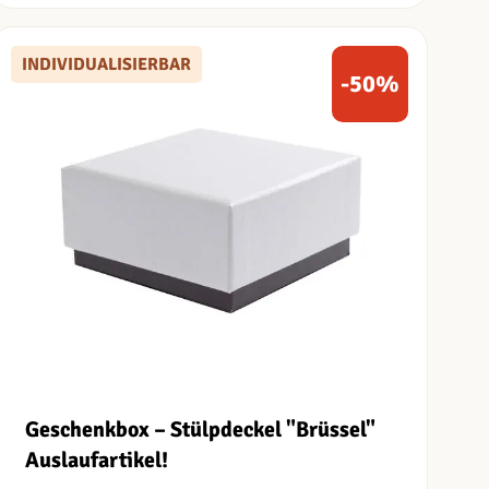
INDIVIDUALISIERBAR
-50%
Geschenkbox – Stülpdeckel "Brüssel"
Auslaufartikel!