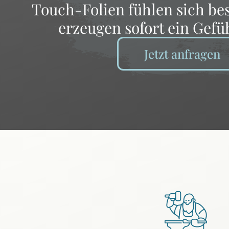
Touch-Folien fühlen sich bes
erzeugen sofort ein Gefü
Jetzt anfragen