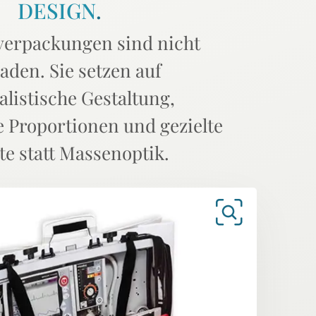
DESIGN
.
erpackungen sind nicht
aden. Sie setzen auf
listische Gestaltung,
 Proportionen und gezielte
te statt Massenoptik.