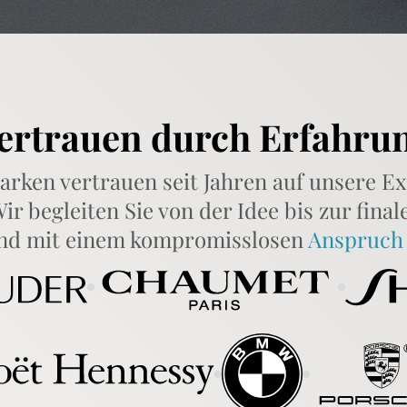
ertrauen durch Erfahru
ken vertrauen seit Jahren auf unsere Ex
ir begleiten Sie von der Idee bis zur fina
nd mit einem kompromisslosen
Anspruch 