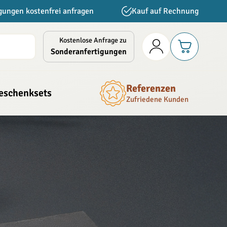
gungen kostenfrei anfragen
Kauf auf Rechnung
Kostenlose Anfrage zu
Sonderanfertigungen
Referenzen
eschenksets
Zufriedene Kunden