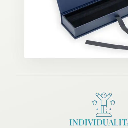
INDIVIDUALIT