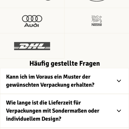
Häufig gestellte Fragen
Kann ich im Voraus ein Muster der
gewünschten Verpackung erhalten?
Wie lange ist die Lieferzeit für
Verpackungen mit Sondermaßen oder
individuellem Design?