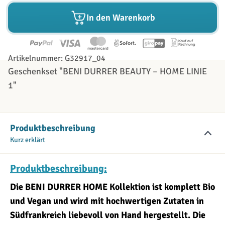
In den Warenkorb
Artikelnummer: G32917_04
Geschenkset "BENI DURRER BEAUTY – HOME LINIE
1"
Produktbeschreibung
Kurz erklärt
Produktbeschreibung:
Die BENI DURRER HOME Kollektion ist komplett Bio
und Vegan und wird mit hochwertigen Zutaten in
Südfrankreich liebevoll von Hand hergestellt. Die