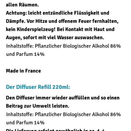
allen Räumen.
Achtung: leicht entzündliche Flüssigkeit und
Dämpfe. Vor Hitze und offenem Feuer fernhalten,
kein Kinderspielzeug! Bei Kontakt mit Haut und
Augen, sofort mit viel Wasser auswaschen.
Inhaltstoffe: Pflanzlicher Biologischer Alkohol 86%
und Parfum 14%
Made in France
Der Diffuser Refill 220ml:
Den Diffuser immer wieder auffüllen und so einen
Beitrag zur Umwelt leisten.
Inhaltstoffe: Pflanzlicher Biologischer Alkohol 86%
und Parfum 14%