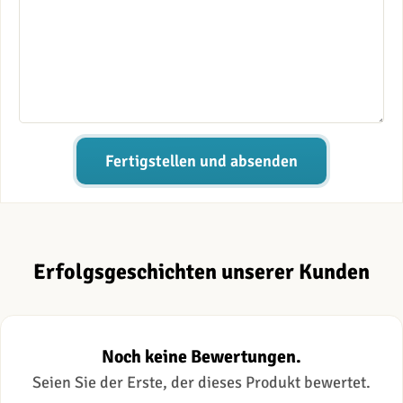
Fertigstellen und absenden
Erfolgsgeschichten unserer Kunden
Noch keine Bewertungen.
Seien Sie der Erste, der dieses Produkt bewertet.