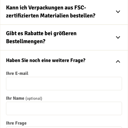
Kann ich Verpackungen aus FSC-
zertifizierten Materialien bestellen?
Gibt es Rabatte bei größeren
Bestellmengen?
Haben Sie noch eine weitere Frage?
Ihre E-mail
Ihr Name
(optional)
Ihre Frage