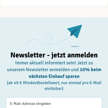
Newsletter - jetzt anmelden
Immer aktuell informiert sein! Jetzt zu
unserem Newsletter anmelden und
10% beim
nächsten Einkauf sparen
(ab 49 € Mindestbestellwert, nur einmal pro E-Mail
einlösbar)
E-Mail-Adresse