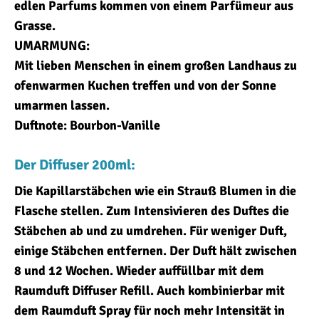
edlen Parfums kommen von einem Parfümeur aus
Grasse.
UMARMUNG:
Mit lieben Menschen in einem großen Landhaus zu
ofenwarmen Kuchen treffen und von der Sonne
umarmen lassen.
Duftnote: Bourbon-Vanille
Der Diffuser 200ml:
Die Kapillarstäbchen wie ein Strauß Blumen in die
Flasche stellen. Zum Intensivieren des Duftes die
Stäbchen ab und zu umdrehen. Für weniger Duft,
einige Stäbchen entfernen. Der Duft hält zwischen
8 und 12 Wochen. Wieder auffüllbar mit dem
Raumduft Diffuser Refill. Auch kombinierbar mit
dem Raumduft Spray für noch mehr Intensität in