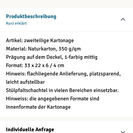
Produktbeschreibung
Kurz erklärt
Artikel: zweiteilige Kartonage
Material: Naturkarton, 350 g/qm
Prägung auf dem Deckel, 1-farbig mittig
Format: 33 x 22 x 6 / 4 cm
Hinweis: flachliegende Anlieferung, platzsparend,
leicht aufstellbar
Stülpfaltschachtel in vielen Bereichen einsetzbar.
Hinweiss: die angegebenen Formate sind
Innenformate der Kartonage
Individuelle Anfrage