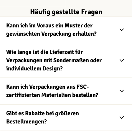
Häufig gestellte Fragen
Kann ich im Voraus ein Muster der
gewünschten Verpackung erhalten?
Wie lange ist die Lieferzeit für
Verpackungen mit Sondermaßen oder
individuellem Design?
Kann ich Verpackungen aus FSC-
zertifizierten Materialien bestellen?
Gibt es Rabatte bei größeren
Bestellmengen?