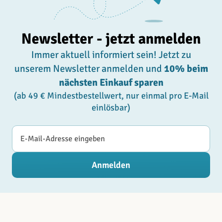
Newsletter - jetzt anmelden
Immer aktuell informiert sein! Jetzt zu
unserem Newsletter anmelden und
10% beim
nächsten Einkauf sparen
(ab 49 € Mindestbestellwert, nur einmal pro E-Mail
einlösbar)
E-Mail-Adresse
Anmelden