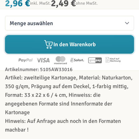
2,96 €
2,49 €
inkl. MwSt.
ohne MwSt.
Menge
In den Warenkorb
Artikelnummer: 5105AW33016
Artikel: zweiteilige Kartonage, Material: Naturkarton,
350 g/qm, Prägung auf dem Deckel, 1-farbig mittig,
Format: 33 x 22 x 6 / 4 cm, Hinweiss: die
angegebenen Formate sind Innenformate der
Kartonage
Hinweis: Auf Anfrage auch noch in den Formaten
machbar !