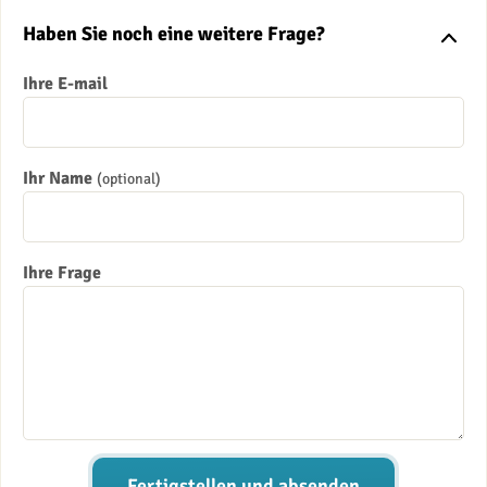
Haben Sie noch eine weitere Frage?
Ihre E-mail
Ihr Name
(optional)
Ihre Frage
Fertigstellen und absenden