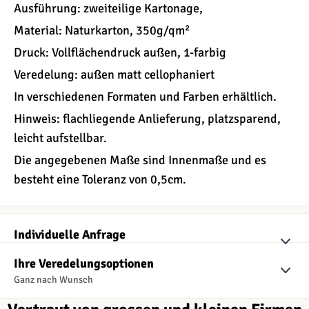
Ausführung: zweiteilige Kartonage,
Material: Naturkarton, 350g/qm²
Druck: Vollflächendruck außen, 1-farbig
Veredelung: außen matt cellophaniert
In verschiedenen Formaten und Farben erhältlich.
Hinweis: flachliegende Anlieferung, platzsparend,
leicht aufstellbar.
Die angegebenen Maße sind Innenmaße und es
besteht eine Toleranz von 0,5cm.
Individuelle Anfrage
Kostenlos und unverbindlich
Ihre Veredelungsoptionen
Ganz nach Wunsch