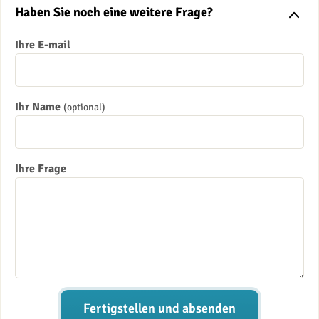
Haben Sie noch eine weitere Frage?
Ihre E-mail
Ihr Name
(optional)
Ihre Frage
Fertigstellen und absenden