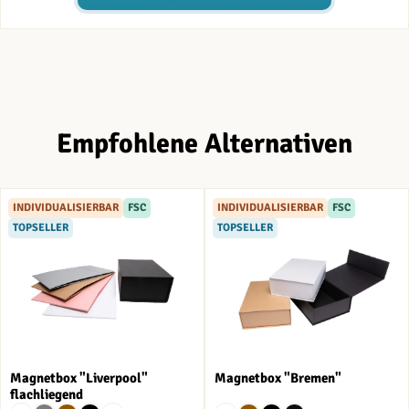
Empfohlene Alternativen
INDIVIDUALISIERBAR
FSC
INDIVIDUALISIERBAR
FSC
TOPSELLER
TOPSELLER
Magnetbox "Liverpool"
Magnetbox "Bremen"
flachliegend