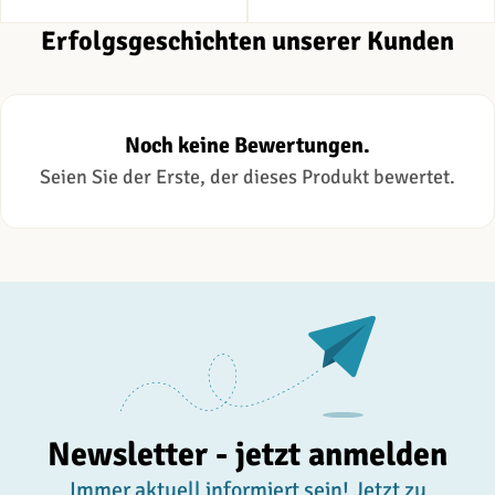
Erfolgsgeschichten unserer Kunden
Noch keine Bewertungen.
Seien Sie der Erste, der dieses Produkt bewertet.
Newsletter - jetzt anmelden
Immer aktuell informiert sein! Jetzt zu