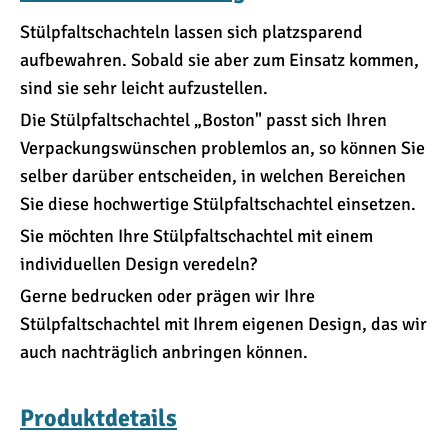
Stülpfaltschachteln lassen sich platzsparend
aufbewahren. Sobald sie aber zum Einsatz kommen,
sind sie sehr leicht aufzustellen.
Die Stülpfaltschachtel „Boston" passt sich Ihren
Verpackungswünschen problemlos an, so können Sie
selber darüber entscheiden, in welchen Bereichen
Sie diese hochwertige Stülpfaltschachtel einsetzen.
Sie möchten Ihre Stülpfaltschachtel mit einem
individuellen Design veredeln?
Gerne bedrucken oder prägen wir Ihre
Stülpfaltschachtel mit Ihrem eigenen Design, das wir
auch nachträglich anbringen können.
Produktdetails