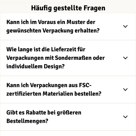
Häufig gestellte Fragen
Kann ich im Voraus ein Muster der
gewünschten Verpackung erhalten?
Wie lange ist die Lieferzeit für
Verpackungen mit Sondermaßen oder
individuellem Design?
Kann ich Verpackungen aus FSC-
zertifizierten Materialien bestellen?
Gibt es Rabatte bei größeren
Bestellmengen?