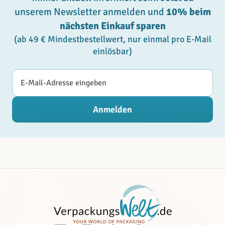
unserem Newsletter anmelden und
10% beim
nächsten Einkauf sparen
(ab 49 € Mindestbestellwert, nur einmal pro E-Mail
einlösbar)
E-Mail-Adresse
Anmelden