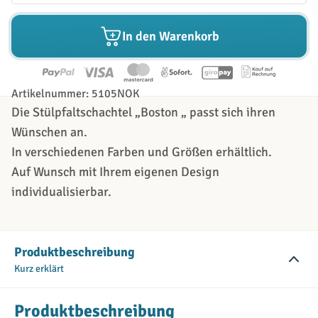
In den Warenkorb
Artikelnummer: 5105NOK
Die Stülpfaltschachtel „Boston „ passt sich ihren
Wünschen an.
In verschiedenen Farben und Größen erhältlich.
Auf Wunsch mit Ihrem eigenen Design
individualisierbar.
Produktbeschreibung
Kurz erklärt
Produktbeschreibung