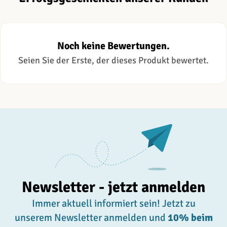
Noch keine Bewertungen.
Seien Sie der Erste, der dieses Produkt bewertet.
Newsletter - jetzt anmelden
Immer aktuell informiert sein! Jetzt zu
unserem Newsletter anmelden und
10% beim