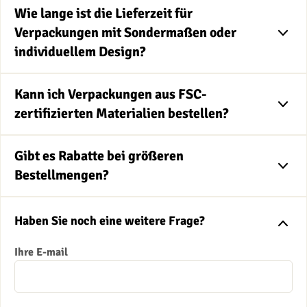
Wie lange ist die Lieferzeit für
Verpackungen mit Sondermaßen oder
individuellem Design?
Kann ich Verpackungen aus FSC-
zertifizierten Materialien bestellen?
Gibt es Rabatte bei größeren
Bestellmengen?
Haben Sie noch eine weitere Frage?
Ihre E-mail