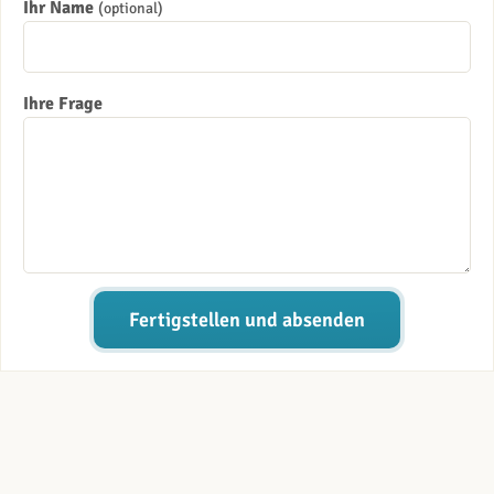
Ihr Name
(optional)
Ihre Frage
Fertigstellen und absenden