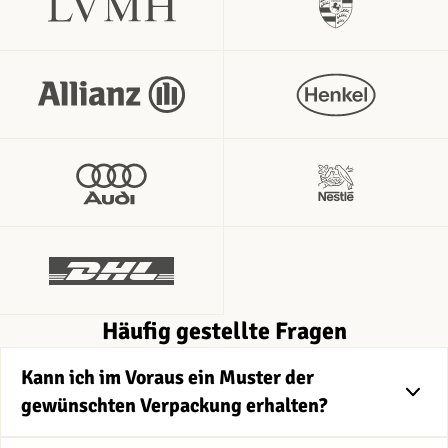
Häufig gestellte Fragen
Kann ich im Voraus ein Muster der
gewünschten Verpackung erhalten?