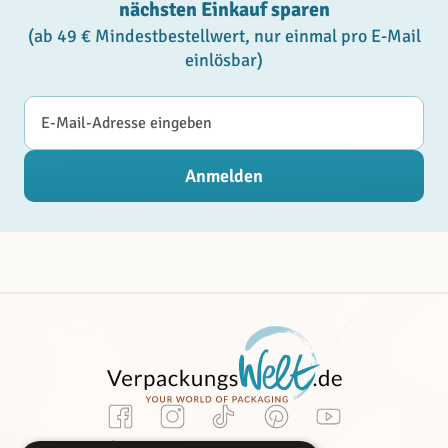
nächsten Einkauf sparen
(ab 49 € Mindestbestellwert, nur einmal pro E-Mail
einlösbar)
E-Mail-Adresse
Anmelden