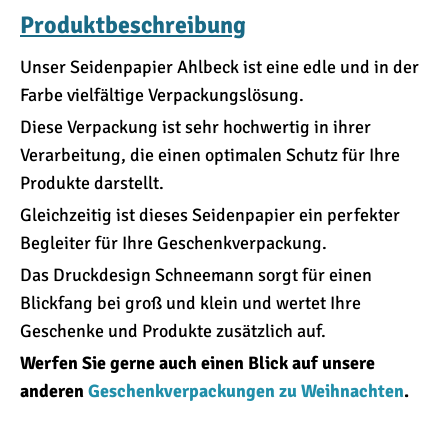
Produktbeschreibung
Unser Seidenpapier Ahlbeck ist eine edle und in der
Farbe vielfältige Verpackungslösung.
Diese Verpackung ist sehr hochwertig in ihrer
Verarbeitung, die einen optimalen Schutz für Ihre
Produkte darstellt.
Gleichzeitig ist dieses Seidenpapier ein perfekter
Begleiter für Ihre Geschenkverpackung.
Das Druckdesign Schneemann sorgt für einen
Blickfang bei groß und klein und wertet Ihre
Geschenke und Produkte zusätzlich auf.
Werfen Sie gerne auch einen Blick auf unsere
anderen
Geschenkverpackungen zu Weihnachten
.