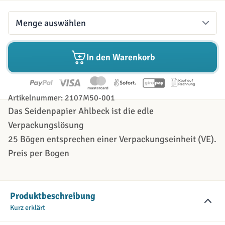
Menge
In den Warenkorb
Artikelnummer: 2107M50-001
Das Seidenpapier Ahlbeck ist die edle
Verpackungslösung
25 Bögen entsprechen einer Verpackungseinheit (VE).
Preis per Bogen
Produktbeschreibung
Kurz erklärt