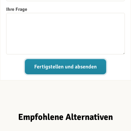
Ihre Frage
Fertigstellen und absenden
Empfohlene Alternativen