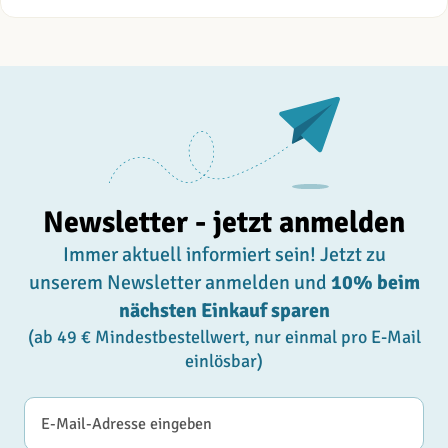
Newsletter - jetzt anmelden
Immer aktuell informiert sein! Jetzt zu
unserem Newsletter anmelden und
10% beim
nächsten Einkauf sparen
(ab 49 € Mindestbestellwert, nur einmal pro E-Mail
einlösbar)
E-Mail-Adresse