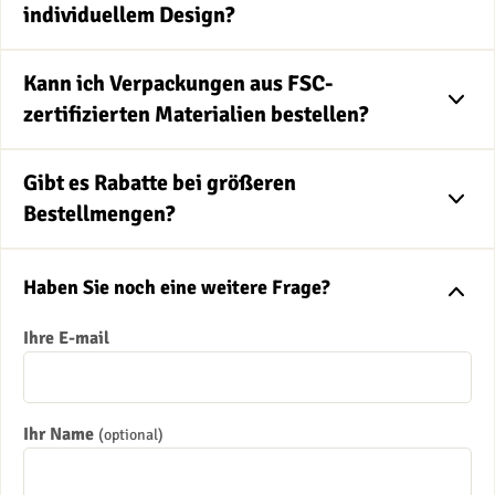
individuellem Design?
Kann ich Verpackungen aus FSC-
zertifizierten Materialien bestellen?
Gibt es Rabatte bei größeren
Bestellmengen?
Haben Sie noch eine weitere Frage?
Ihre E-mail
Ihr Name
(optional)