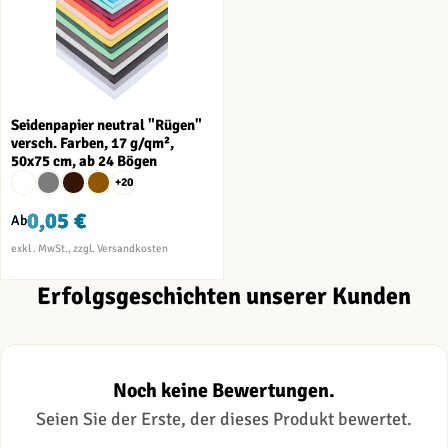
Seidenpapier neutral "Rügen"
versch. Farben, 17 g/qm²,
50x75 cm, ab 24 Bögen
+20
0,05 €
Ab
Erfolgsgeschichten unserer Kunden
Noch keine Bewertungen.
Seien Sie der Erste, der dieses Produkt bewertet.