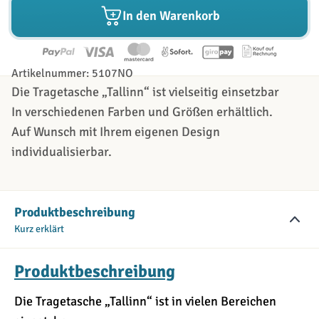
In den Warenkorb
Artikelnummer: 5107NO
Die Tragetasche „Tallinn“ ist vielseitig einsetzbar
In verschiedenen Farben und Größen erhältlich.
Auf Wunsch mit Ihrem eigenen Design
individualisierbar.
Produktbeschreibung
Kurz erklärt
Produktbeschreibung
Die Tragetasche „Tallinn“ ist in vielen Bereichen