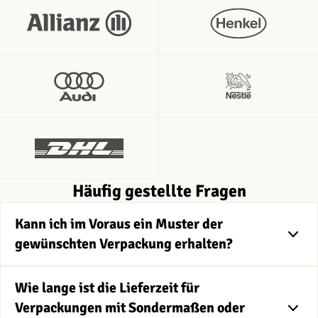
Häufig gestellte Fragen
Kann ich im Voraus ein Muster der
gewünschten Verpackung erhalten?
Wie lange ist die Lieferzeit für
Verpackungen mit Sondermaßen oder