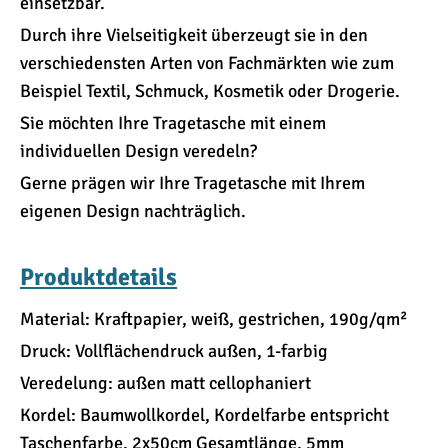
einsetzbar.
Durch ihre Vielseitigkeit überzeugt sie in den
verschiedensten Arten von Fachmärkten wie zum
Beispiel Textil, Schmuck, Kosmetik oder Drogerie.
Sie möchten Ihre Tragetasche mit einem
individuellen Design veredeln?
Gerne prägen wir Ihre Tragetasche mit Ihrem
eigenen Design nachträglich.
Produktdetails
Material: Kraftpapier, weiß, gestrichen, 190g/qm²
Druck: Vollflächendruck außen, 1-farbig
Veredelung: außen matt cellophaniert
Kordel: Baumwollkordel, Kordelfarbe entspricht
Taschenfarbe, 2x50cm Gesamtlänge, 5mm