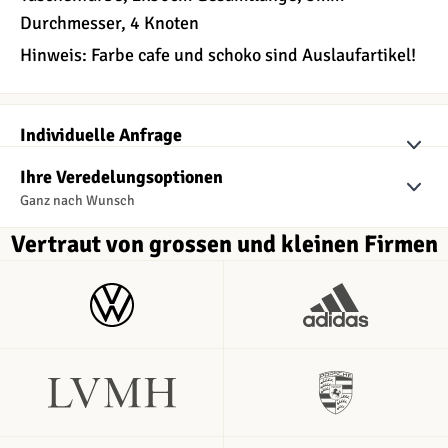
Durchmesser, 4 Knoten
Hinweis: Farbe cafe und schoko sind Auslaufartikel!
Individuelle Anfrage
Kostenlos und unverbindlich
Ihre Veredelungsoptionen
Ganz nach Wunsch
Vertraut von grossen und kleinen Firmen