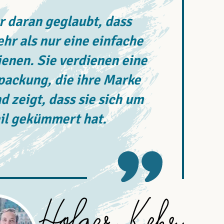
 daran geglaubt, dass
r als nur eine einfache
enen. Sie verdienen eine
rpackung, die ihre Marke
d zeigt, dass sie sich um
il gekümmert hat.