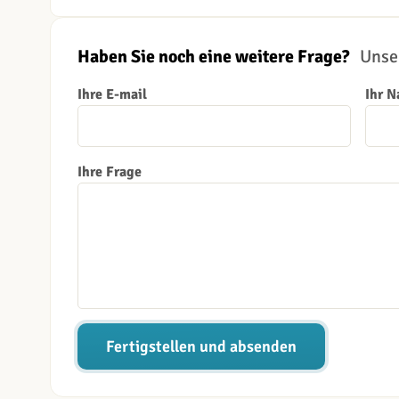
Haben Sie noch eine weitere Frage?
Unser
Ihre E-mail
Ihr 
Ihre Frage
Fertigstellen und absenden