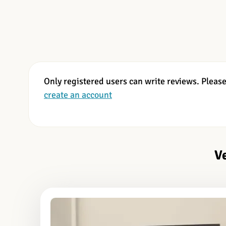
Only registered users can write reviews. Pleas
create an account
V