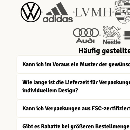
Häufig gestellt
Kann ich im Voraus ein Muster der gewüns
Wie lange ist die Lieferzeit für Verpacku
individuellem Design?
Kann ich Verpackungen aus FSC-zertifizier
Gibt es Rabatte bei größeren Bestellmenge