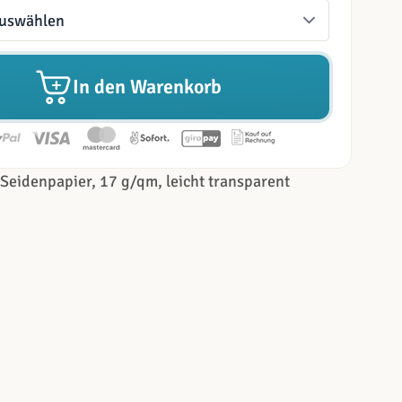
In den Warenkorb
Seidenpapier, 17 g/qm, leicht transparent