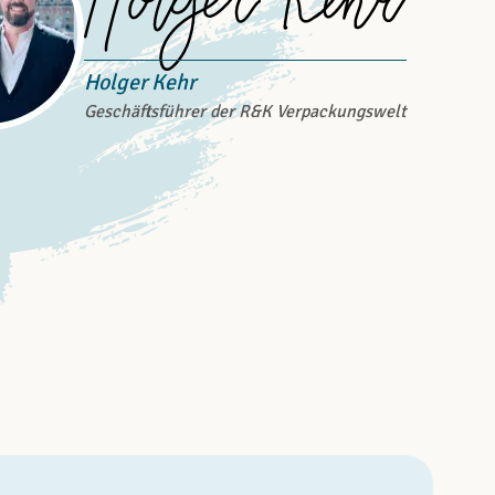
Holger Kehr
Geschäftsführer der R&K Verpackungswelt