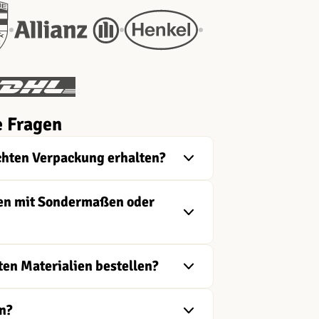
e Fragen
chten Verpackung erhalten?
ngen mit Sondermaßen oder
ten Materialien bestellen?
n?