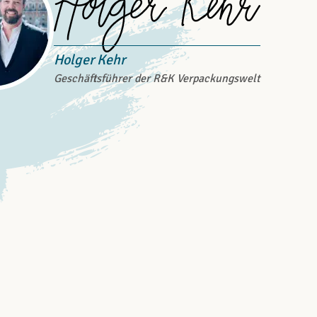
Holger Kehr
Geschäftsführer der R&K Verpackungswelt