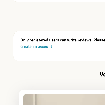
Only registered users can write reviews. Pleas
create an account
V