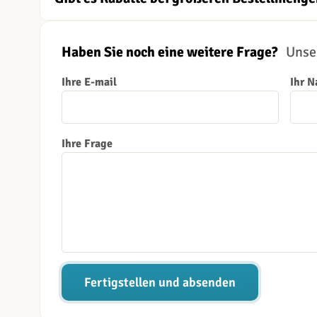
Haben Sie noch eine weitere Frage?
Unser
Ihre E-mail
Ihr 
Ihre Frage
Fertigstellen und absenden