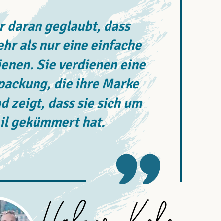
 daran geglaubt, dass
r als nur eine einfache
enen. Sie verdienen eine
rpackung, die ihre Marke
d zeigt, dass sie sich um
il gekümmert hat.