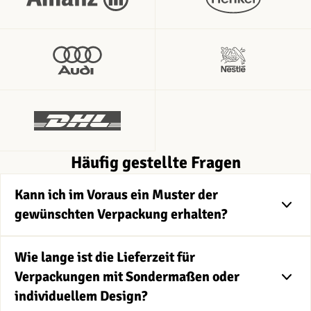
Häufig gestellte Fragen
Kann ich im Voraus ein Muster der
gewünschten Verpackung erhalten?
Wie lange ist die Lieferzeit für
Verpackungen mit Sondermaßen oder
individuellem Design?