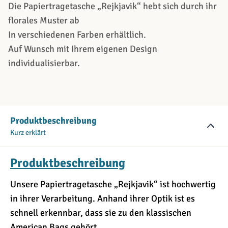
Die Papiertragetasche „Rejkjavik“ hebt sich durch ihr
florales Muster ab
In verschiedenen Farben erhältlich.
Auf Wunsch mit Ihrem eigenen Design
individualisierbar.
Produktbeschreibung
Kurz erklärt
Produktbeschreibung
Unsere Papiertragetasche „Rejkjavik“ ist hochwertig
in ihrer Verarbeitung. Anhand ihrer Optik ist es
schnell erkennbar, dass sie zu den klassischen
American Bags gehört.