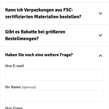
Kann ich Verpackungen aus FSC-
zertifizierten Materialien bestellen?
Gibt es Rabatte bei größeren
Bestellmengen?
Haben Sie noch eine weitere Frage?
Ihre E-mail
Ihr Name
(optional)
Ihre Frage