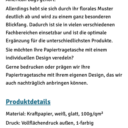
Allerdings hebt sie sich durch ihr florales Muster
deutlich ab und wird zu einem ganz besonderen
Blickfang. Dadurch ist sie in vielen verschiedenen
Fachbereichen einsetzbar und ist die optimale
Ergänzung für die unterschiedlichsten Produkte.
Sie möchten Ihre Papiertragetasche mit einem
individuellen Design veredeln?
Gerne bedrucken oder prägen wir Ihre
Papiertragetasche mit Ihrem eigenen Design, das wir
auch nachträglich anbringen können.
Produktdetails
Material: Kraftpapier, weiß, glatt, 100g/qm²
Druck: Vollflächendruck außen, 1-farbig