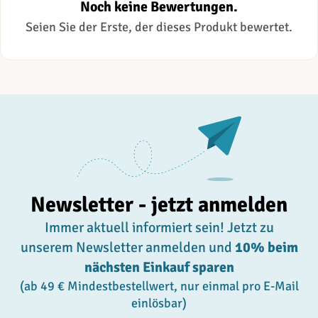
Noch keine Bewertungen.
Seien Sie der Erste, der dieses Produkt bewertet.
Newsletter - jetzt anmelden
Immer aktuell informiert sein! Jetzt zu
unserem Newsletter anmelden und
10% beim
nächsten Einkauf sparen
(ab 49 € Mindestbestellwert, nur einmal pro E-Mail
einlösbar)