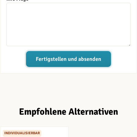
Fertigstellen und absenden
Empfohlene Alternativen
INDIVIDUALISIERBAR