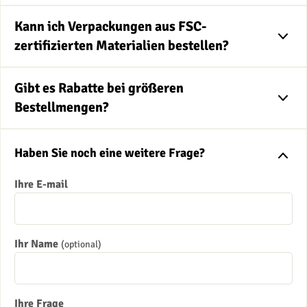
Kann ich Verpackungen aus FSC-
zertifizierten Materialien bestellen?
Gibt es Rabatte bei größeren
Bestellmengen?
Haben Sie noch eine weitere Frage?
Ihre E-mail
Ihr Name
(optional)
Ihre Frage