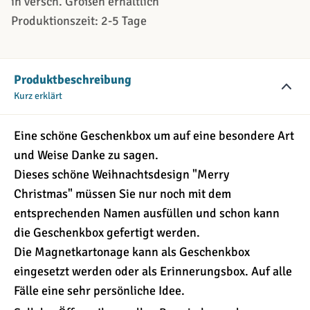
in versch. Größen erhältlich
Produktionszeit: 2-5 Tage
Produktbeschreibung
Kurz erklärt
Eine schöne Geschenkbox um auf eine besondere Art
und Weise Danke zu sagen.
Dieses schöne Weihnachtsdesign "Merry
Christmas" müssen Sie nur noch mit dem
entsprechenden Namen ausfüllen und schon kann
die Geschenkbox gefertigt werden.
Die Magnetkartonage kann als Geschenkbox
eingesetzt werden oder als Erinnerungsbox. Auf alle
Fälle eine sehr persönliche Idee.