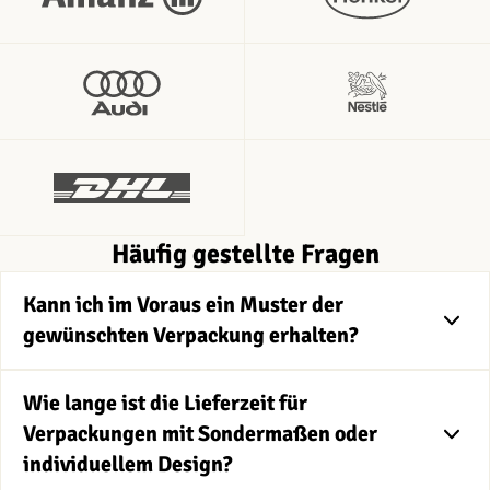
Häufig gestellte Fragen
Kann ich im Voraus ein Muster der
gewünschten Verpackung erhalten?
Wie lange ist die Lieferzeit für
Verpackungen mit Sondermaßen oder
individuellem Design?