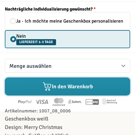
Nachträgliche Individualisierung gewünscht?
*
Ja - Ich möchte meine Geschenkbox personalisieren
Nein
LIEFERZEIT 1-3 TAGE
Menge
In den Warenkorb
Artikelnummer: 1007_08_0006
Geschenkbox weiß
Design: Merry Christmas