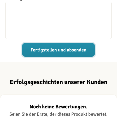
Fertigstellen und absenden
Erfolgsgeschichten unserer Kunden
Noch keine Bewertungen.
Seien Sie der Erste, der dieses Produkt bewertet.