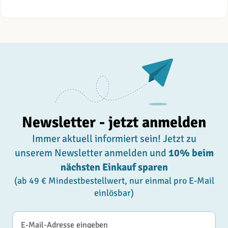
Newsletter - jetzt anmelden
Immer aktuell informiert sein! Jetzt zu
unserem Newsletter anmelden und
10% beim
nächsten Einkauf sparen
(ab 49 € Mindestbestellwert, nur einmal pro E-Mail
einlösbar)
E-Mail-Adresse