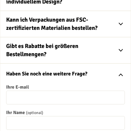
individuellem Design?
Kann ich Verpackungen aus FSC-
zertifizierten Materialien bestellen?
Gibt es Rabatte bei größeren
Bestellmengen?
Haben Sie noch eine weitere Frage?
Ihre E-mail
Ihr Name
(optional)