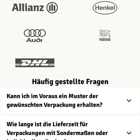
Häufig gestellte Fragen
Kann ich im Voraus ein Muster der
gewünschten Verpackung erhalten?
Wie lange ist die Lieferzeit für
Verpackungen mit Sondermaßen oder