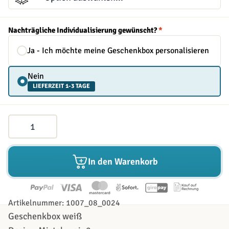
Nachträgliche Individualisierung gewünscht?
*
Ja - Ich möchte meine Geschenkbox personalisieren
Nein
LIEFERZEIT 1-3 TAGE
Menge
In den Warenkorb
Artikelnummer: 1007_08_0024
Geschenkbox weiß