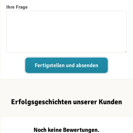
Ihre Frage
Fertigstellen und absenden
Erfolgsgeschichten unserer Kunden
Noch keine Bewertungen.