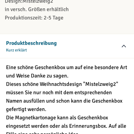
Design:Mistelzweig2
in versch. Größen erhältlich
Produktionszeit: 2-5 Tage
Produktbeschreibung
Kurz erklärt
Eine schöne Geschenkbox um auf eine besondere Art
und Weise Danke zu sagen.
Dieses schöne Weihnachtsdesign "Mistelzweig2"
müssen Sie nur noch mit dem entsprechenden
Namen ausfüllen und schon kann die Geschenkbox
gefertigt werden.
Die Magnetkartonage kann als Geschenkbox
eingesetzt werden oder als Erinnerungsbox. Auf alle