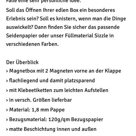
Fälle eine sehr persönliche Idee.
Soll das Öffnen Ihrer edlen Box ein besonderes
Erlebnis sein? Soll es knistern, wenn man die Dinge
auswickelt? Dann finden Sie sicher das passende
Seidenpapier oder unser Füllmaterial Sizzle in
verschiedenen Farben.
Der Überblick
› Magnetbox mit 2 Magneten vorne an der Klappe
› flachliegend und damit platzsparend
› mit Klebeetiketten zum leichten Aufstellen
› in versch. Größen lieferbar
› Material: 1,8 mm Pappe
› Bezugsmaterial: 120g/qm Bezugspapier
› matte Beschichtung innen und außen