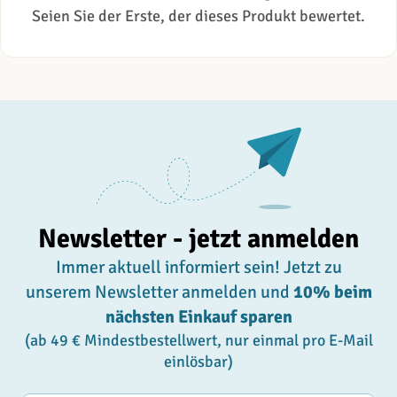
Seien Sie der Erste, der dieses Produkt bewertet.
Newsletter - jetzt anmelden
Immer aktuell informiert sein! Jetzt zu
unserem Newsletter anmelden und
10% beim
nächsten Einkauf sparen
(ab 49 € Mindestbestellwert, nur einmal pro E-Mail
einlösbar)