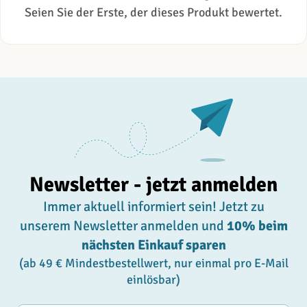
Seien Sie der Erste, der dieses Produkt bewertet.
Newsletter - jetzt anmelden
Immer aktuell informiert sein! Jetzt zu
unserem Newsletter anmelden und
10% beim
nächsten Einkauf sparen
(ab 49 € Mindestbestellwert, nur einmal pro E-Mail
einlösbar)