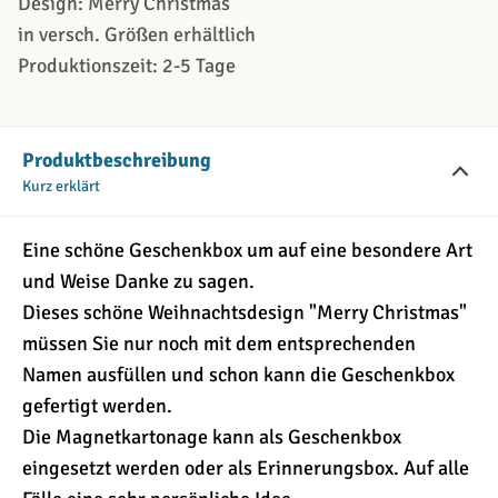
Design: Merry Christmas
in versch. Größen erhältlich
Produktionszeit: 2-5 Tage
Produktbeschreibung
Kurz erklärt
Eine schöne Geschenkbox um auf eine besondere Art
und Weise Danke zu sagen.
Dieses schöne Weihnachtsdesign "Merry Christmas"
müssen Sie nur noch mit dem entsprechenden
Namen ausfüllen und schon kann die Geschenkbox
gefertigt werden.
Die Magnetkartonage kann als Geschenkbox
eingesetzt werden oder als Erinnerungsbox. Auf alle