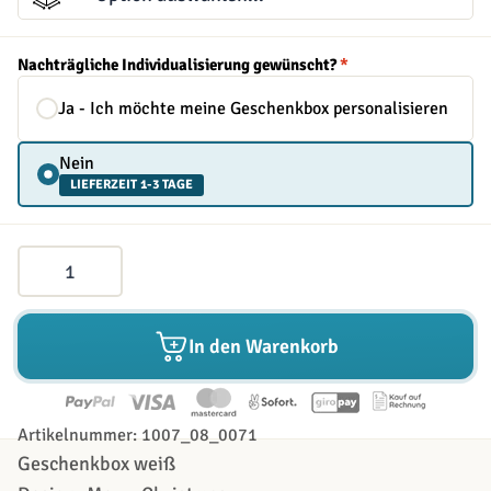
Nachträgliche Individualisierung gewünscht?
*
Ja - Ich möchte meine Geschenkbox personalisieren
Nein
LIEFERZEIT 1-3 TAGE
Menge
In den Warenkorb
Artikelnummer: 1007_08_0071
Geschenkbox weiß