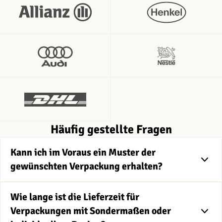
Häufig gestellte Fragen
Kann ich im Voraus ein Muster der
gewünschten Verpackung erhalten?
Wie lange ist die Lieferzeit für
Verpackungen mit Sondermaßen oder