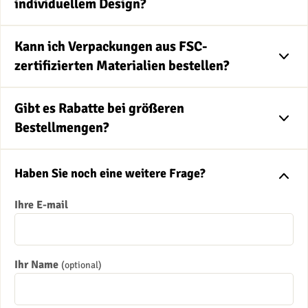
individuellem Design?
Kann ich Verpackungen aus FSC-
zertifizierten Materialien bestellen?
Gibt es Rabatte bei größeren
Bestellmengen?
Haben Sie noch eine weitere Frage?
Ihre E-mail
Ihr Name
(optional)