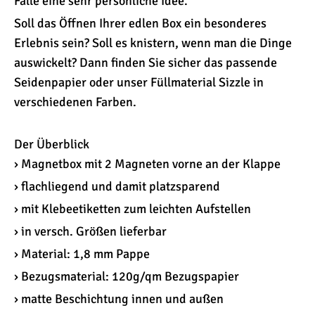
Fälle eine sehr persönliche Idee.
Soll das Öffnen Ihrer edlen Box ein besonderes
Erlebnis sein? Soll es knistern, wenn man die Dinge
auswickelt? Dann finden Sie sicher das passende
Seidenpapier oder unser Füllmaterial Sizzle in
verschiedenen Farben.
Der Überblick
› Magnetbox mit 2 Magneten vorne an der Klappe
› flachliegend und damit platzsparend
› mit Klebeetiketten zum leichten Aufstellen
› in versch. Größen lieferbar
› Material: 1,8 mm Pappe
› Bezugsmaterial: 120g/qm Bezugspapier
› matte Beschichtung innen und außen