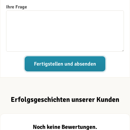
Ihre Frage
Fertigstellen und absenden
Erfolgsgeschichten unserer Kunden
Noch keine Bewertungen.