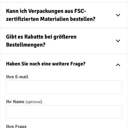
Kann ich Verpackungen aus FSC-
zertifizierten Materialien bestellen?
Gibt es Rabatte bei größeren
Bestellmengen?
Haben Sie noch eine weitere Frage?
Ihre E-mail
Ihr Name
(optional)
Ihre Frage