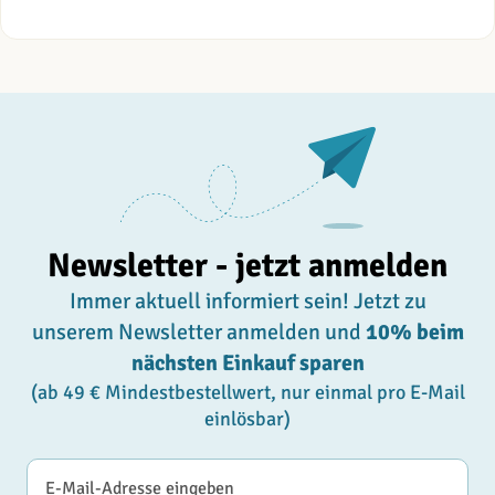
Newsletter - jetzt anmelden
Immer aktuell informiert sein! Jetzt zu
unserem Newsletter anmelden und
10% beim
nächsten Einkauf sparen
(ab 49 € Mindestbestellwert, nur einmal pro E-Mail
einlösbar)
E-Mail-Adresse