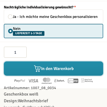
Nachträgliche Individualisierung gewünscht?
*
Ja - Ich möchte meine Geschenkbox personalisieren
Nein
LIEFERZEIT 1-3 TAGE
Menge
In den Warenkorb
Artikelnummer: 1007_08_0034
Geschenkbox weiß
Design:Weihnachtsbrief