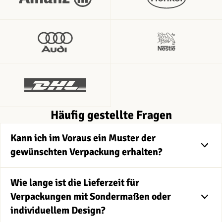
Häufig gestellte Fragen
Kann ich im Voraus ein Muster der
gewünschten Verpackung erhalten?
Wie lange ist die Lieferzeit für
Verpackungen mit Sondermaßen oder
individuellem Design?