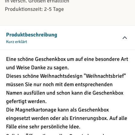
in versch. Größen erhältlich
Produktionszeit: 2-5 Tage
Produktbeschreibung
Kurz erklärt
Eine schöne Geschenkbox um auf eine besondere Art
und Weise Danke zu sagen.
Dieses schöne Weihnachtsdesign "Weihnachtsbrief"
müssen Sie nur noch mit dem entsprechenden
Namen ausfüllen und schon kann die Geschenkbox
gefertigt werden.
Die Magnetkartonage kann als Geschenkbox
eingesetzt werden oder als Erinnerungsbox. Auf alle
Fälle eine sehr persönliche Idee.