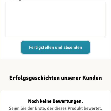
Fertigstellen und absenden
Erfolgsgeschichten unserer Kunden
Noch keine Bewertungen.
Seien Sie der Erste, der dieses Produkt bewertet.