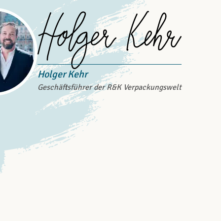
Holger Kehr
Geschäftsführer der R&K Verpackungswelt