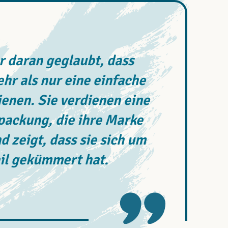
 daran geglaubt, dass
r als nur eine einfache
enen. Sie verdienen eine
rpackung, die ihre Marke
d zeigt, dass sie sich um
il gekümmert hat.