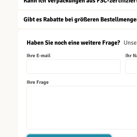
Kann ich Verpackungen aus FSC-zertifizier
Gibt es Rabatte bei größeren Bestellmenge
Haben Sie noch eine weitere Frage?
Unser
Ihre E-mail
Ihr 
Ihre Frage