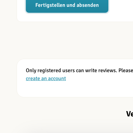
Fertigstellen und absenden
Only registered users can write reviews. Pleas
create an account
V