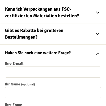
Kann ich Verpackungen aus FSC-
zertifizierten Materialien bestellen?
Gibt es Rabatte bei größeren
Bestellmengen?
Haben Sie noch eine weitere Frage?
Ihre E-mail
Ihr Name
(optional)
Ihre Frage