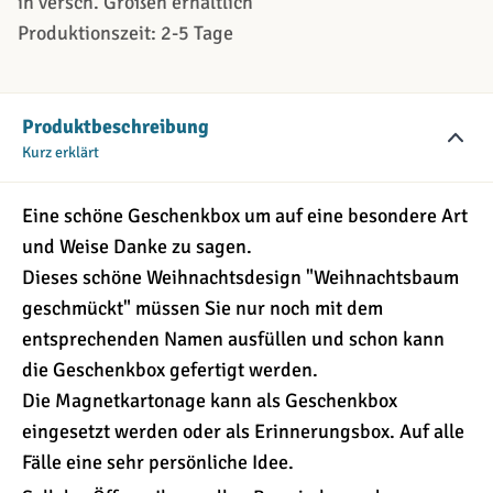
in versch. Größen erhältlich
Produktionszeit: 2-5 Tage
Produktbeschreibung
Kurz erklärt
Eine schöne Geschenkbox um auf eine besondere Art
und Weise Danke zu sagen.
Dieses schöne Weihnachtsdesign "Weihnachtsbaum
geschmückt" müssen Sie nur noch mit dem
entsprechenden Namen ausfüllen und schon kann
die Geschenkbox gefertigt werden.
Die Magnetkartonage kann als Geschenkbox
eingesetzt werden oder als Erinnerungsbox. Auf alle
Fälle eine sehr persönliche Idee.