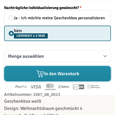
Nachträgliche Individualisierung gewünscht?
*
Ja - Ich möchte meine Geschenkbox personalisieren
Nein
LIEFERZEIT 1-3 TAGE
Menge
In den Warenkorb
Artikelnummer: 1007_08_0013
Geschenkbox weiß
Design: Weihnachtsbaum geschmückt 4