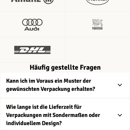
Häufig gestellte Fragen
Kann ich im Voraus ein Muster der
gewünschten Verpackung erhalten?
Wie lange ist die Lieferzeit für
Verpackungen mit Sondermaßen oder
individuellem Design?