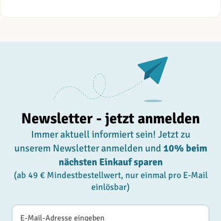
Newsletter - jetzt anmelden
Immer aktuell informiert sein! Jetzt zu
unserem Newsletter anmelden und
10% beim
nächsten Einkauf sparen
(ab 49 € Mindestbestellwert, nur einmal pro E-Mail
einlösbar)
E-Mail-Adresse