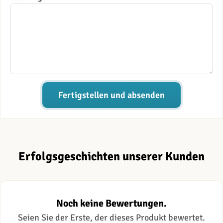
Fertigstellen und absenden
Erfolgsgeschichten unserer Kunden
Noch keine Bewertungen.
Seien Sie der Erste, der dieses Produkt bewertet.