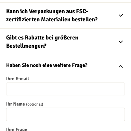
Kann ich Verpackungen aus FSC-
zertifizierten Materialien bestellen?
Gibt es Rabatte bei größeren
Bestellmengen?
Haben Sie noch eine weitere Frage?
Ihre E-mail
Ihr Name
(optional)
Ihre Frage