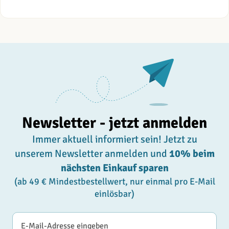
Newsletter - jetzt anmelden
Immer aktuell informiert sein! Jetzt zu
unserem Newsletter anmelden und
10% beim
nächsten Einkauf sparen
(ab 49 € Mindestbestellwert, nur einmal pro E-Mail
einlösbar)
E-Mail-Adresse