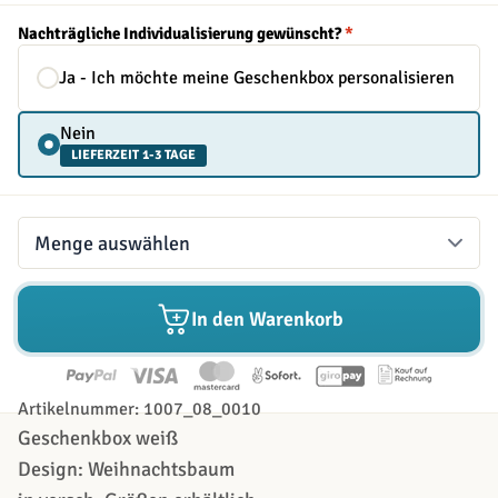
Nachträgliche Individualisierung gewünscht?
*
Ja - Ich möchte meine Geschenkbox personalisieren
Nein
LIEFERZEIT 1-3 TAGE
Menge
In den Warenkorb
Artikelnummer: 1007_08_0010
Geschenkbox weiß
Design: Weihnachtsbaum