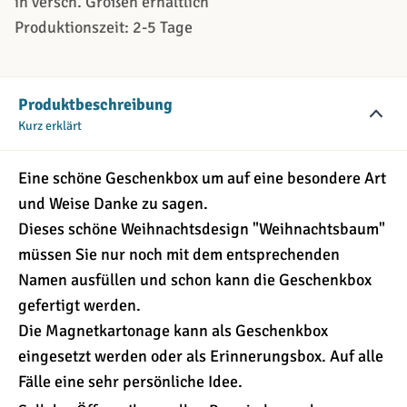
in versch. Größen erhältlich
Produktionszeit: 2-5 Tage
Produktbeschreibung
Kurz erklärt
Eine schöne Geschenkbox um auf eine besondere Art
und Weise Danke zu sagen.
Dieses schöne Weihnachtsdesign "Weihnachtsbaum"
müssen Sie nur noch mit dem entsprechenden
Namen ausfüllen und schon kann die Geschenkbox
gefertigt werden.
Die Magnetkartonage kann als Geschenkbox
eingesetzt werden oder als Erinnerungsbox. Auf alle
Fälle eine sehr persönliche Idee.