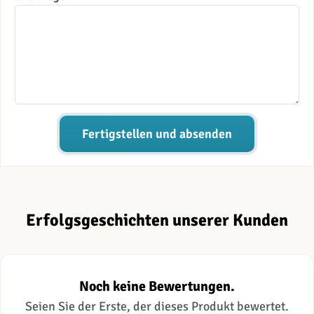
Fertigstellen und absenden
Erfolgsgeschichten unserer Kunden
Noch keine Bewertungen.
Seien Sie der Erste, der dieses Produkt bewertet.