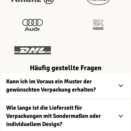
Häufig gestellte Fragen
Kann ich im Voraus ein Muster der
gewünschten Verpackung erhalten?
Wie lange ist die Lieferzeit für
Verpackungen mit Sondermaßen oder
individuellem Design?