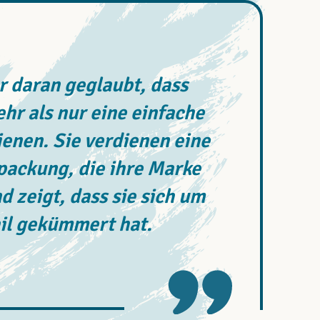
 daran geglaubt, dass
r als nur eine einfache
enen. Sie verdienen eine
rpackung, die ihre Marke
d zeigt, dass sie sich um
il gekümmert hat.