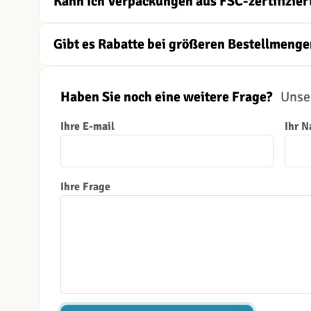
Kann ich Verpackungen aus FSC-zertifizier
Gibt es Rabatte bei größeren Bestellmenge
Haben Sie noch eine weitere Frage?
Unser
Ihre E-mail
Ihr 
Ihre Frage