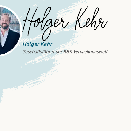
Holger Kehr
Geschäftsführer der R&K Verpackungswelt