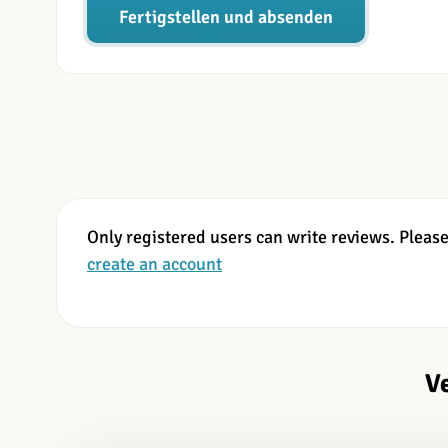
Fertigstellen und absenden
Only registered users can write reviews. Pleas
create an account
V