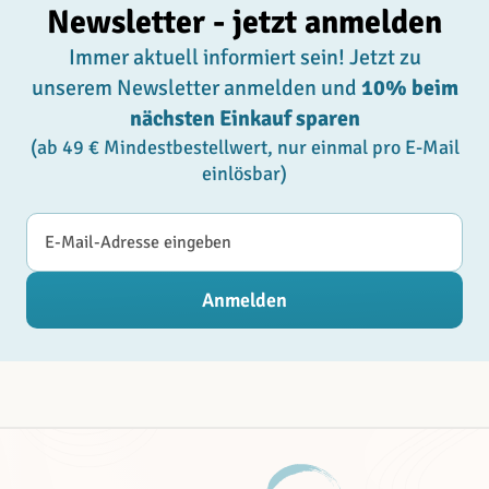
Newsletter - jetzt anmelden
Immer aktuell informiert sein! Jetzt zu
unserem Newsletter anmelden und
10% beim
nächsten Einkauf sparen
(ab 49 € Mindestbestellwert, nur einmal pro E-Mail
einlösbar)
E-Mail-Adresse
Anmelden