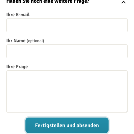
Haben Sie noch eine weitere Frage?
Ihre E-mail
Ihr Name
(optional)
Ihre Frage
Fertigstellen und absenden