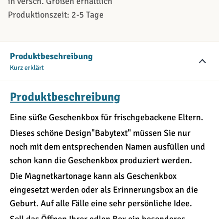
in versch. Größen erhältlich
Produktionszeit: 2-5 Tage
Produktbeschreibung
Kurz erklärt
Produktbeschreibung
Eine süße Geschenkbox für frischgebackene Eltern.
Dieses schöne Design"Babytext" müssen Sie nur
noch mit dem entsprechenden Namen ausfüllen und
schon kann die Geschenkbox produziert werden.
Die Magnetkartonage kann als Geschenkbox
eingesetzt werden oder als Erinnerungsbox an die
Geburt. Auf alle Fälle eine sehr persönliche Idee.