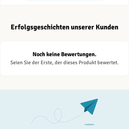
Erfolgsgeschichten unserer Kunden
Noch keine Bewertungen.
Seien Sie der Erste, der dieses Produkt bewertet.