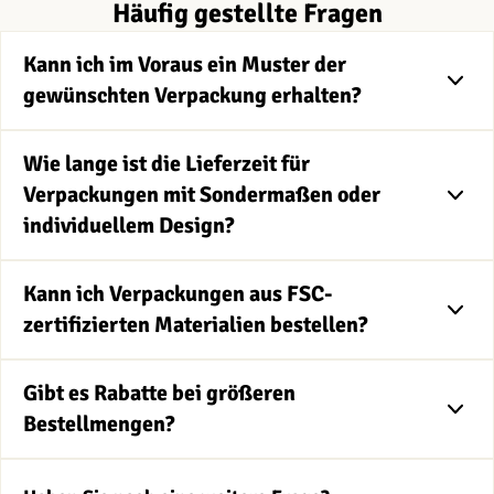
Häufig gestellte Fragen
Kann ich im Voraus ein Muster der
gewünschten Verpackung erhalten?
Wie lange ist die Lieferzeit für
Verpackungen mit Sondermaßen oder
individuellem Design?
Kann ich Verpackungen aus FSC-
zertifizierten Materialien bestellen?
Gibt es Rabatte bei größeren
Bestellmengen?