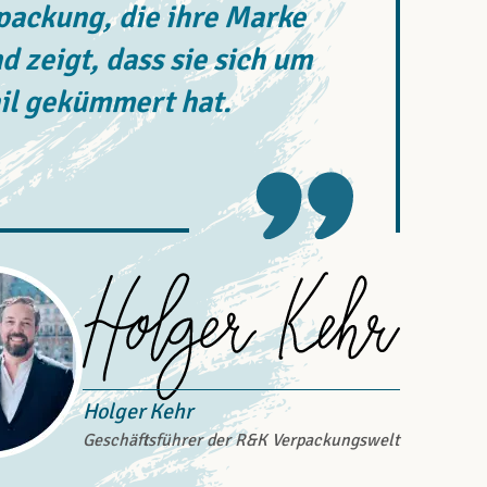
rpackung, die ihre Marke
d zeigt, dass sie sich um
il gekümmert hat.
Holger Kehr
Geschäftsführer der R&K Verpackungswelt