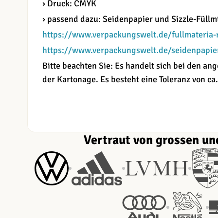
› Druck: CMYK
› passend dazu: Seidenpapier und Sizzle-Füllmt
https://www.verpackungswelt.de/fullmateria-
https://www.verpackungswelt.de/seidenpapie
Bitte beachten Sie: Es handelt sich bei den 
der Kartonage. Es besteht eine Toleranz von ca.
Vertraut von grossen un