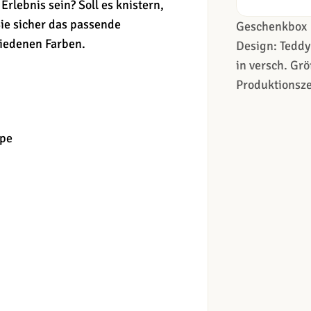
Erlebnis sein? Soll es knistern,
ie sicher das passende
Geschenkbox
hiedenen Farben.
Design: Teddy
in versch. Grö
Produktionsze
ppe