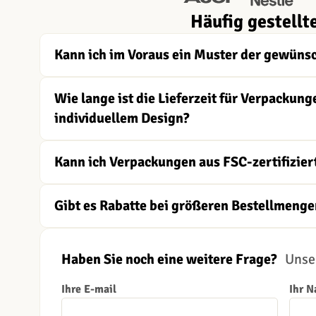
Häufig gestellt
Kann ich im Voraus ein Muster der gewüns
Wie lange ist die Lieferzeit für Verpacku
individuellem Design?
Kann ich Verpackungen aus FSC-zertifizier
Gibt es Rabatte bei größeren Bestellmenge
Haben Sie noch eine weitere Frage?
Unser
Ihre E-mail
Ihr 