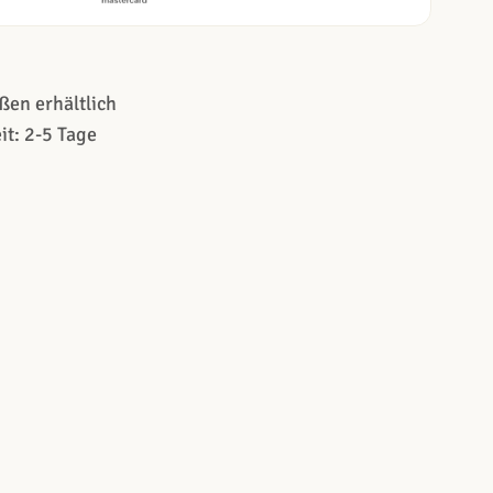
ßen erhältlich
it: 2-5 Tage