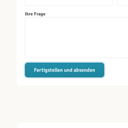
Ihre Frage
Fertigstellen und absenden