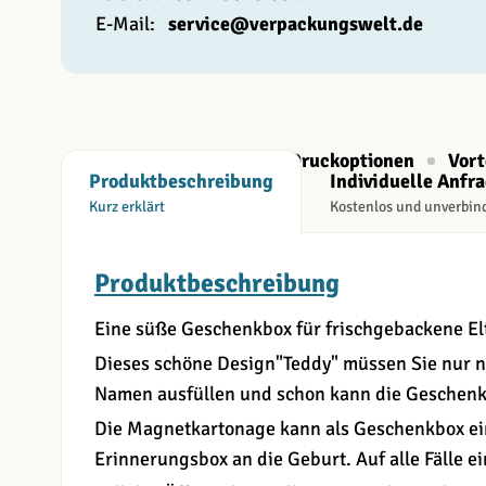
E-Mail:
service@verpackungswelt.de
Beschreibung
Druckoptionen
Vort
Produktbeschreibung
Individuelle Anfr
Kurz erklärt
Kostenlos und unverbin
Produktbeschreibung
Eine süße Geschenkbox für frischgebackene El
Dieses schöne Design"Teddy" müssen Sie nur 
Namen ausfüllen und schon kann die Geschenk
Die Magnetkartonage kann als Geschenkbox ei
Erinnerungsbox an die Geburt. Auf alle Fälle ei