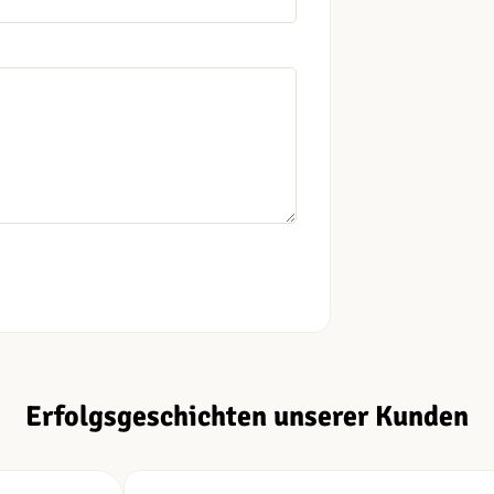
Erfolgsgeschichten unserer Kunden