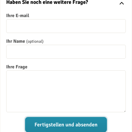
Haben Sie noch eine weitere Frage?
Ihre E-mail
Ihr Name
(optional)
Ihre Frage
Fertigstellen und absenden