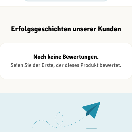
Erfolgsgeschichten unserer Kunden
Noch keine Bewertungen.
Seien Sie der Erste, der dieses Produkt bewertet.