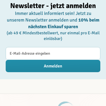
Newsletter - jetzt anmelden
Immer aktuell informiert sein! Jetzt zu
unserem Newsletter anmelden und
10% beim
nächsten Einkauf sparen
(ab 49 € Mindestbestellwert, nur einmal pro E-Mail
einlösbar)
E-Mail-Adresse
Anmelden