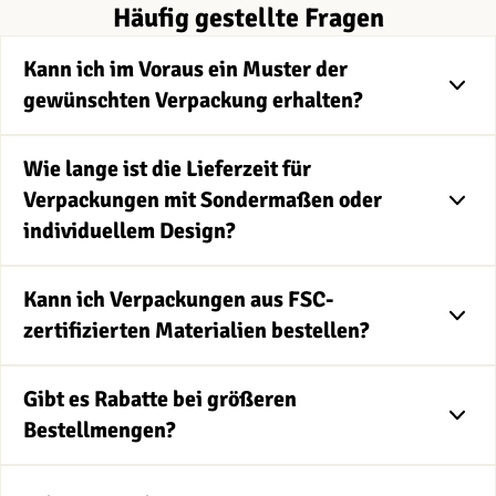
Häufig gestellte Fragen
Kann ich im Voraus ein Muster der
gewünschten Verpackung erhalten?
Wie lange ist die Lieferzeit für
Verpackungen mit Sondermaßen oder
individuellem Design?
Kann ich Verpackungen aus FSC-
zertifizierten Materialien bestellen?
Gibt es Rabatte bei größeren
Bestellmengen?