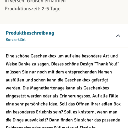
in versch. Größen erhältlich
Produktionszeit: 2-5 Tage
Produktbeschreibung
Kurz erklärt
Eine schöne Geschenkbox um auf eine besondere Art und
Weise Danke zu sagen. Dieses schöne Design "Thank You!"
müssen Sie nur noch mit dem entsprechenden Namen
ausfüllen und schon kann die Geschenkbox gefertigt
werden. Die Magnetkartonage kann als Geschenkbox
eingesetzt werden oder als Erinnerungsbox. Auf alle Fälle
eine sehr persönliche Idee. Soll das Öffnen Ihrer edlen Box
ein besonderes Erlebnis sein? Soll es knistern, wenn man
die Dinge auswickelt? Dann finden Sie sicher das passende