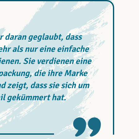
 daran geglaubt, dass
r als nur eine einfache
enen. Sie verdienen eine
rpackung, die ihre Marke
d zeigt, dass sie sich um
il gekümmert hat.