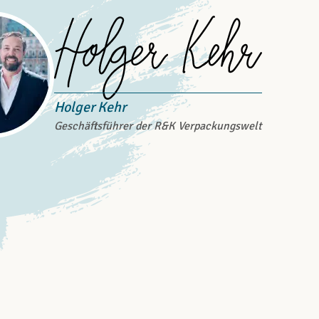
Holger Kehr
Geschäftsführer der R&K Verpackungswelt