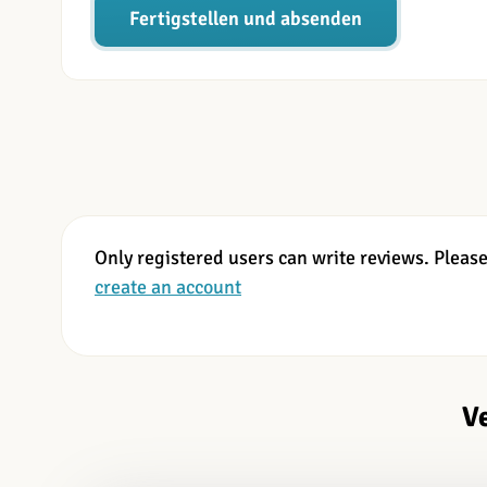
Fertigstellen und absenden
Only registered users can write reviews. Pleas
create an account
V