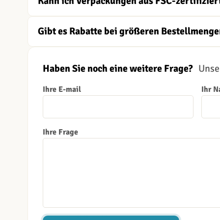
Kann ich Verpackungen aus FSC-zertifizier
Gibt es Rabatte bei größeren Bestellmenge
Haben Sie noch eine weitere Frage?
Unser
Ihre E-mail
Ihr 
Ihre Frage