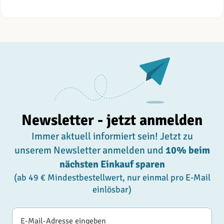
Newsletter - jetzt anmelden
Immer aktuell informiert sein! Jetzt zu
unserem Newsletter anmelden und
10% beim
nächsten Einkauf sparen
(ab 49 € Mindestbestellwert, nur einmal pro E-Mail
einlösbar)
E-Mail-Adresse