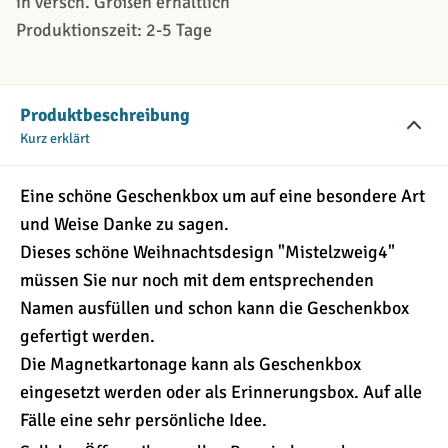
in versch. Größen erhältlich
Produktionszeit: 2-5 Tage
Produktbeschreibung
Kurz erklärt
Eine schöne Geschenkbox um auf eine besondere Art
und Weise Danke zu sagen.
Dieses schöne Weihnachtsdesign "Mistelzweig4"
müssen Sie nur noch mit dem entsprechenden
Namen ausfüllen und schon kann die Geschenkbox
gefertigt werden.
Die Magnetkartonage kann als Geschenkbox
eingesetzt werden oder als Erinnerungsbox. Auf alle
Fälle eine sehr persönliche Idee.