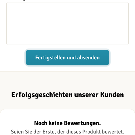
Fertigstellen und absenden
Erfolgsgeschichten unserer Kunden
Noch keine Bewertungen.
Seien Sie der Erste, der dieses Produkt bewertet.