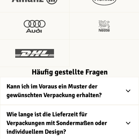
Häufig gestellte Fragen
Kann ich im Voraus ein Muster der
gewünschten Verpackung erhalten?
Wie lange ist die Lieferzeit für
Verpackungen mit Sondermaßen oder
individuellem Design?