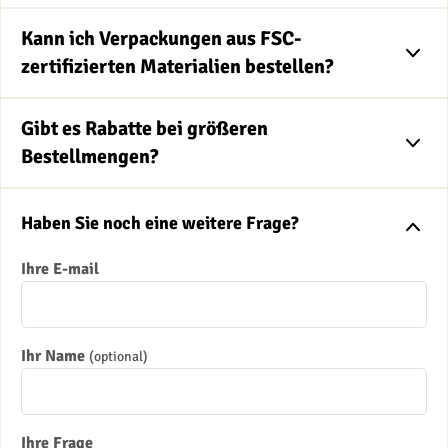
Kann ich Verpackungen aus FSC-
zertifizierten Materialien bestellen?
Gibt es Rabatte bei größeren
Bestellmengen?
Haben Sie noch eine weitere Frage?
Ihre E-mail
Ihr Name
(optional)
Ihre Frage