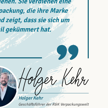
enen. Sie verdienen eine
rpackung, die ihre Marke
d zeigt, dass sie sich um
il gekümmert hat.
Holger Kehr
Geschäftsführer der R&K Verpackungswelt