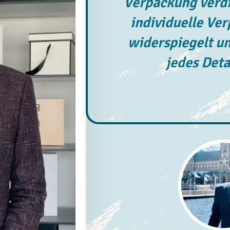
Verpackung verdi
individuelle Ve
widerspiegelt un
jedes Deta