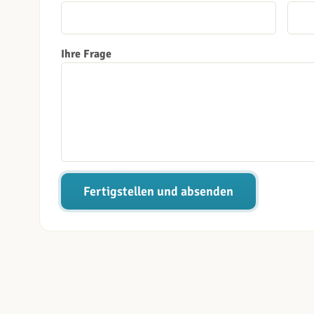
Ihre Frage
Fertigstellen und absenden