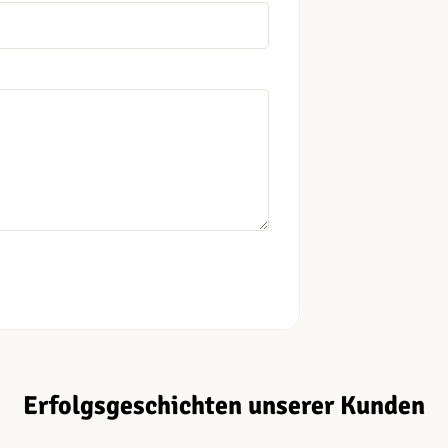
Erfolgsgeschichten unserer Kunden