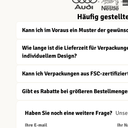
Häufig gestellt
Kann ich im Voraus ein Muster der gewüns
Wie lange ist die Lieferzeit für Verpacku
individuellem Design?
Kann ich Verpackungen aus FSC-zertifizier
Gibt es Rabatte bei größeren Bestellmenge
Haben Sie noch eine weitere Frage?
Unser
Ihre E-mail
Ihr 