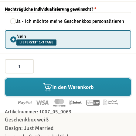
Nachträgliche Individualisierung gewünscht?
*
Ja - Ich möchte meine Geschenkbox personalisieren
Nein
LIEFERZEIT 1-3 TAGE
Menge
In den Warenkorb
Artikelnummer: 1007_05_0063
Geschenkbox weiß
Design: Just Married