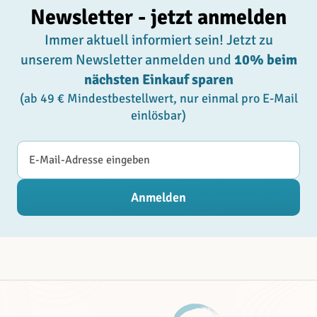
Newsletter - jetzt anmelden
Immer aktuell informiert sein! Jetzt zu
unserem Newsletter anmelden und
10% beim
nächsten Einkauf sparen
(ab 49 € Mindestbestellwert, nur einmal pro E-Mail
einlösbar)
E-Mail-Adresse
Anmelden