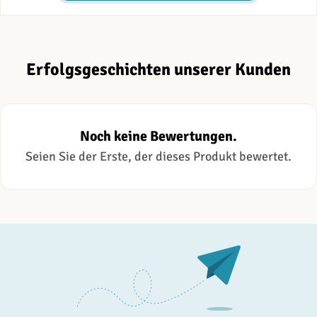
Erfolgsgeschichten unserer Kunden
Noch keine Bewertungen.
Seien Sie der Erste, der dieses Produkt bewertet.