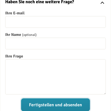
Haben Sie noch eine weitere Frage?
Ihre E-mail
Ihr Name
(optional)
Ihre Frage
Fertigstellen und absenden