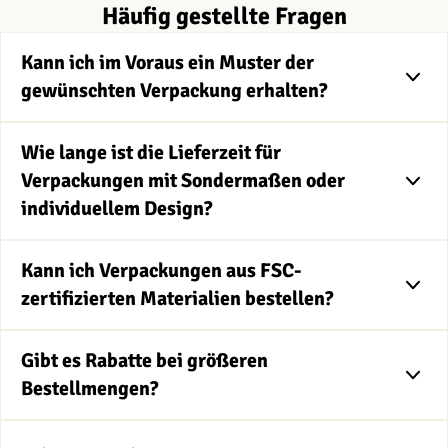
Häufig gestellte Fragen
Kann ich im Voraus ein Muster der
gewünschten Verpackung erhalten?
Wie lange ist die Lieferzeit für
Verpackungen mit Sondermaßen oder
individuellem Design?
Kann ich Verpackungen aus FSC-
zertifizierten Materialien bestellen?
Gibt es Rabatte bei größeren
Bestellmengen?