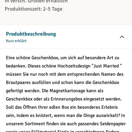
in versch. Größen erhältlich
Produktionszeit: 2-5 Tage
Produktbeschreibung
Kurz erklärt
Eine schöne Geschenkbox, um sich auf besondere Art zu
bedanken. Dieses schöne Hochzeitsdesign "Just Married "
müssen Sie nur noch mit dem entsprechenden Namen des
Brautpaares ausfüllen und schon kann die Geschenkbox
gefertigt werden. Die Magnetkartonage kann als
Geschenkbox oder als Erinnerungsbox eingesetzt werden.
Soll das Öffnen Ihrer edlen Box ein besonderes Erlebnis
sein, indem es knistert, wenn man die Dinge auswickelt? In
unserem Sortiment finden sie auch passendes Seidenpapier