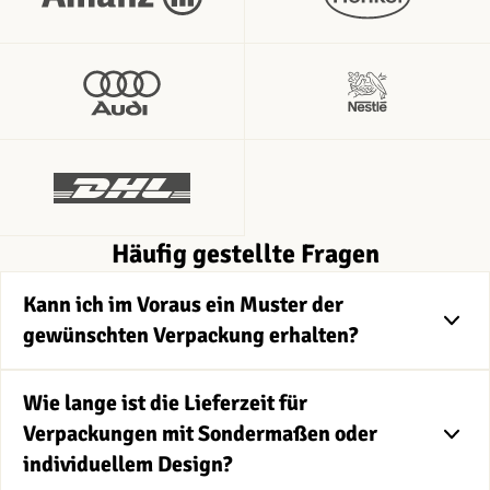
Häufig gestellte Fragen
Kann ich im Voraus ein Muster der
gewünschten Verpackung erhalten?
Wie lange ist die Lieferzeit für
Verpackungen mit Sondermaßen oder
individuellem Design?