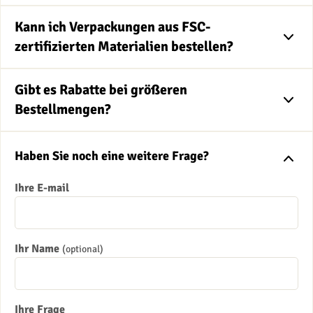
Kann ich Verpackungen aus FSC-
zertifizierten Materialien bestellen?
Gibt es Rabatte bei größeren
Bestellmengen?
Haben Sie noch eine weitere Frage?
Ihre E-mail
Ihr Name
(optional)
Ihre Frage