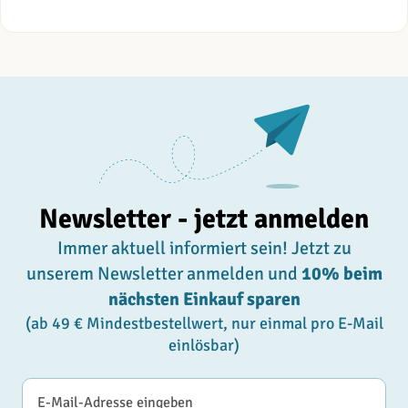
Newsletter - jetzt anmelden
Immer aktuell informiert sein! Jetzt zu
unserem Newsletter anmelden und
10% beim
nächsten Einkauf sparen
(ab 49 € Mindestbestellwert, nur einmal pro E-Mail
einlösbar)
E-Mail-Adresse