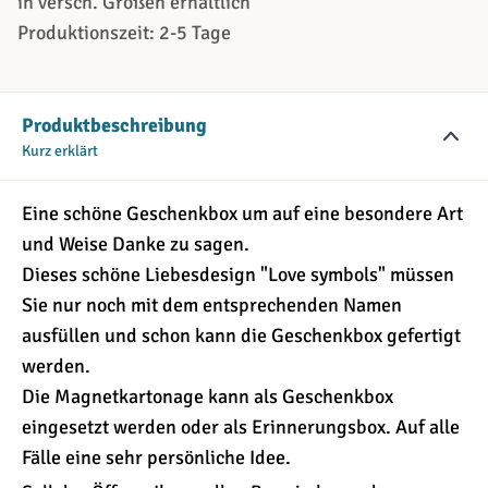
in versch. Größen erhältlich
Produktionszeit: 2-5 Tage
Produktbeschreibung
Kurz erklärt
Eine schöne Geschenkbox um auf eine besondere Art
und Weise Danke zu sagen.
Dieses schöne Liebesdesign "Love symbols" müssen
Sie nur noch mit dem entsprechenden Namen
ausfüllen und schon kann die Geschenkbox gefertigt
werden.
Die Magnetkartonage kann als Geschenkbox
eingesetzt werden oder als Erinnerungsbox. Auf alle
Fälle eine sehr persönliche Idee.