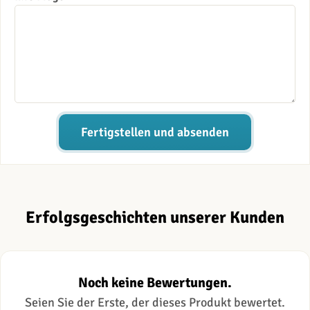
Fertigstellen und absenden
Erfolgsgeschichten unserer Kunden
Noch keine Bewertungen.
Seien Sie der Erste, der dieses Produkt bewertet.