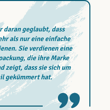
 daran geglaubt, dass
r als nur eine einfache
enen. Sie verdienen eine
rpackung, die ihre Marke
d zeigt, dass sie sich um
il gekümmert hat.