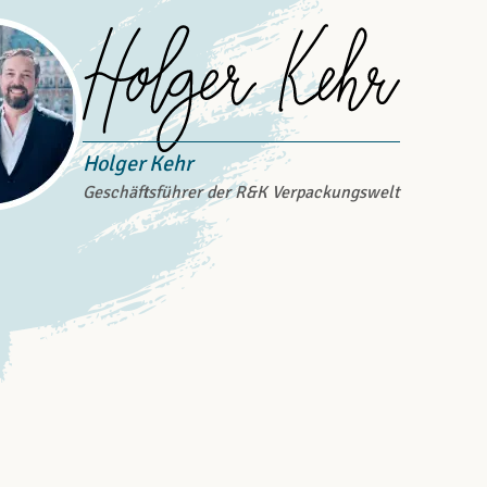
Holger Kehr
Geschäftsführer der R&K Verpackungswelt