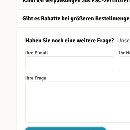
Kann ich Verpackungen aus FSC-zertifizier
Gibt es Rabatte bei größeren Bestellmenge
Haben Sie noch eine weitere Frage?
Unser
Ihre E-mail
Ihr 
Ihre Frage