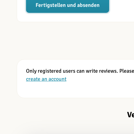
Fertigstellen und absenden
Only registered users can write reviews. Pleas
create an account
V