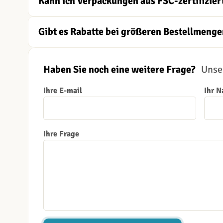
Kann ich Verpackungen aus FSC-zertifizier
Gibt es Rabatte bei größeren Bestellmenge
Haben Sie noch eine weitere Frage?
Unser
Ihre E-mail
Ihr 
Ihre Frage