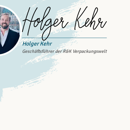
Holger Kehr
Geschäftsführer der R&K Verpackungswelt