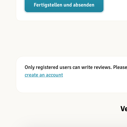
Fertigstellen und absenden
Only registered users can write reviews. Pleas
create an account
V