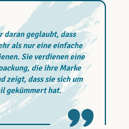
 daran geglaubt, dass
r als nur eine einfache
enen. Sie verdienen eine
rpackung, die ihre Marke
d zeigt, dass sie sich um
il gekümmert hat.