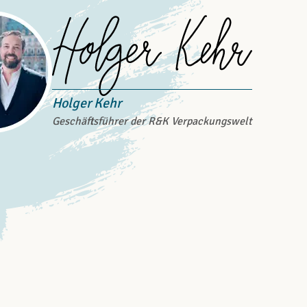
Holger Kehr
Geschäftsführer der R&K Verpackungswelt