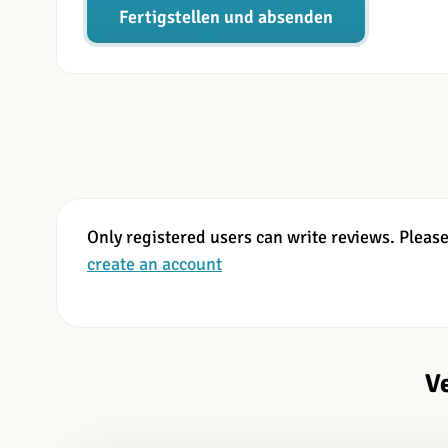
Fertigstellen und absenden
Only registered users can write reviews. Pleas
create an account
V