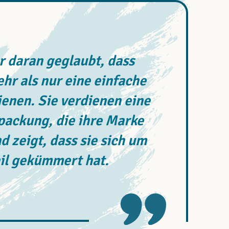
 daran geglaubt, dass
r als nur eine einfache
enen. Sie verdienen eine
rpackung, die ihre Marke
d zeigt, dass sie sich um
il gekümmert hat.