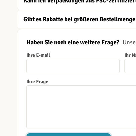
Kann ich Verpackungen aus FSC-zertifizier
Gibt es Rabatte bei größeren Bestellmenge
Haben Sie noch eine weitere Frage?
Unser
Ihre E-mail
Ihr 
Ihre Frage