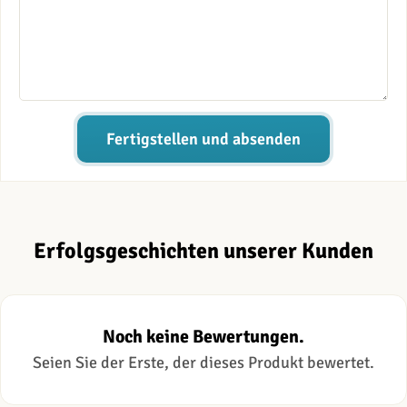
Fertigstellen und absenden
Erfolgsgeschichten unserer Kunden
Noch keine Bewertungen.
Seien Sie der Erste, der dieses Produkt bewertet.