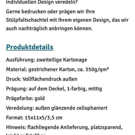
individuellen Design veredeln?
Gerne bedrucken oder prägen wir Ihre
Stülpfaltschachtel mit Ihrem eigenen Design, das wir
auch nachträglich anbringen können.
Produktdetails
Ausführung: zweiteilige Kartonage
Material: gestrichener Karton, ca. 350g/qm²
Druck: Vollflächendruck außen
Prägung: auf dem Deckel, 1-farbig, mittig
Prägefarbe: gold
Veredelung: außen glänzende cellophaniert
Format: 15x11x5/3,5 cm
Hinweis: flachliegende Anlieferung, platzsparend,