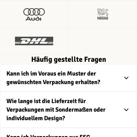
Häufig gestellte Fragen
Kann ich im Voraus ein Muster der
gewünschten Verpackung erhalten?
Wie lange ist die Lieferzeit für
Verpackungen mit Sondermaßen oder
individuellem Design?