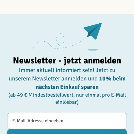
Newsletter - jetzt anmelden
Immer aktuell informiert sein! Jetzt zu
unserem Newsletter anmelden und
10% beim
nächsten Einkauf sparen
(ab 49 € Mindestbestellwert, nur einmal pro E-Mail
einlösbar)
E-Mail-Adresse