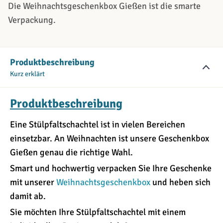
Die Weihnachtsgeschenkbox Gießen ist die smarte
Verpackung.
Produktbeschreibung
Kurz erklärt
Produktbeschreibung
Eine Stülpfaltschachtel ist in vielen Bereichen
einsetzbar. An Weihnachten ist unsere Geschenkbox
Gießen genau die richtige Wahl.
Smart und hochwertig verpacken Sie Ihre Geschenke
mit unserer
Weihnachtsgeschenkbox
und heben sich
damit ab.
Sie möchten Ihre Stülpfaltschachtel mit einem