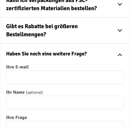
Kann ich Verpackungen aus FSC-
zertifizierten Materialien bestellen?
Gibt es Rabatte bei größeren
Bestellmengen?
Haben Sie noch eine weitere Frage?
Ihre E-mail
Ihr Name
(optional)
Ihre Frage