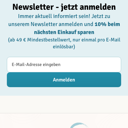
Newsletter - jetzt anmelden
Immer aktuell informiert sein! Jetzt zu
unserem Newsletter anmelden und
10% beim
nächsten Einkauf sparen
(ab 49 € Mindestbestellwert, nur einmal pro E-Mail
einlösbar)
E-Mail-Adresse
Anmelden