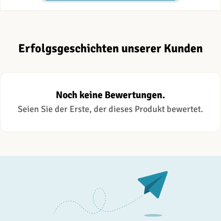
Erfolgsgeschichten unserer Kunden
Noch keine Bewertungen.
Seien Sie der Erste, der dieses Produkt bewertet.