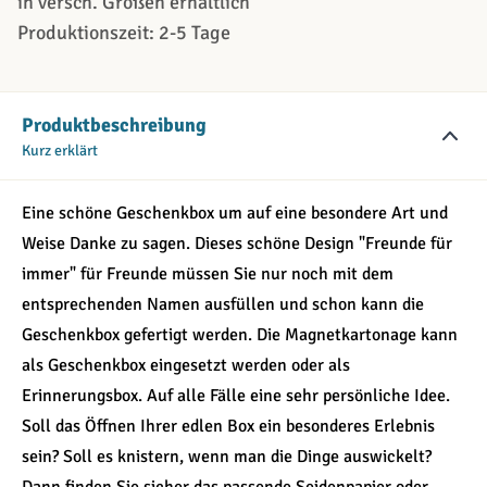
in versch. Größen erhältlich
Produktionszeit: 2-5 Tage
Produktbeschreibung
Kurz erklärt
Eine schöne Geschenkbox um auf eine besondere Art und
Weise Danke zu sagen. Dieses schöne Design "Freunde für
immer" für Freunde müssen Sie nur noch mit dem
entsprechenden Namen ausfüllen und schon kann die
Geschenkbox gefertigt werden. Die Magnetkartonage kann
als Geschenkbox eingesetzt werden oder als
Erinnerungsbox. Auf alle Fälle eine sehr persönliche Idee.
Soll das Öffnen Ihrer edlen Box ein besonderes Erlebnis
sein? Soll es knistern, wenn man die Dinge auswickelt?