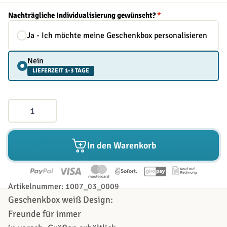
Nachträgliche Individualisierung gewünscht?
*
Ja - Ich möchte meine Geschenkbox personalisieren
Nein
LIEFERZEIT 1-3 TAGE
Menge
In den Warenkorb
Artikelnummer: 1007_03_0009
Geschenkbox weiß Design:
Freunde für immer