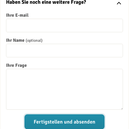
Haben Sie noch eine weitere Frage?
Ihre E-mail
Ihr Name
(optional)
Ihre Frage
Fertigstellen und absenden