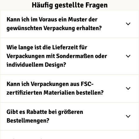
Häufig gestellte Fragen
Kann ich im Voraus ein Muster der
gewünschten Verpackung erhalten?
Wie lange ist die Lieferzeit für
Verpackungen mit Sondermaßen oder
individuellem Design?
Kann ich Verpackungen aus FSC-
zertifizierten Materialien bestellen?
Gibt es Rabatte bei größeren
Bestellmengen?