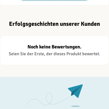
Erfolgsgeschichten unserer Kunden
Noch keine Bewertungen.
Seien Sie der Erste, der dieses Produkt bewertet.