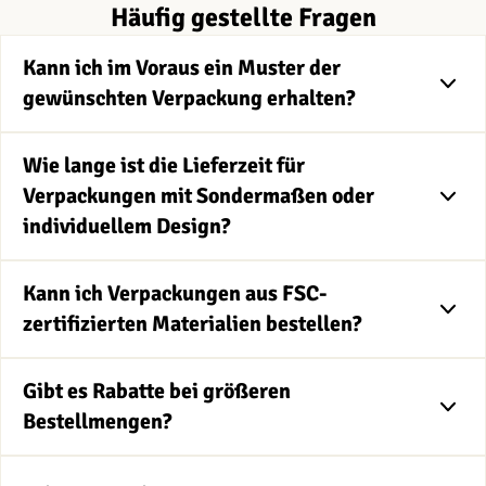
Häufig gestellte Fragen
Kann ich im Voraus ein Muster der
gewünschten Verpackung erhalten?
Wie lange ist die Lieferzeit für
Verpackungen mit Sondermaßen oder
individuellem Design?
Kann ich Verpackungen aus FSC-
zertifizierten Materialien bestellen?
Gibt es Rabatte bei größeren
Bestellmengen?