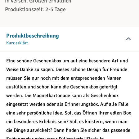
in versch. Größen erhältlich
Produktionszeit: 2-5 Tage
Produktbeschreibung
Kurz erklärt
Eine schöne Geschenkbox um auf eine besondere Art und
Weise Danke zu sagen. Dieses schöne Design für Freunde
müssen Sie nur noch mit dem entsprechenden Namen
ausfüllen und schon kann die Geschenkbox gefertigt
werden. Die Magnetkartonage kann als Geschenkbox
eingesetzt werden oder als Erinnerungsbox. Auf alle Fälle
eine sehr persönliche Idee. Soll das Öffnen Ihrer edlen Box
ein besonderes Erlebnis sein? Soll es knistern, wenn man
die Dinge auswickelt? Dann finden Sie sicher das passende