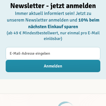
Newsletter - jetzt anmelden
Immer aktuell informiert sein! Jetzt zu
unserem Newsletter anmelden und
10% beim
nächsten Einkauf sparen
(ab 49 € Mindestbestellwert, nur einmal pro E-Mail
einlösbar)
E-Mail-Adresse
Anmelden