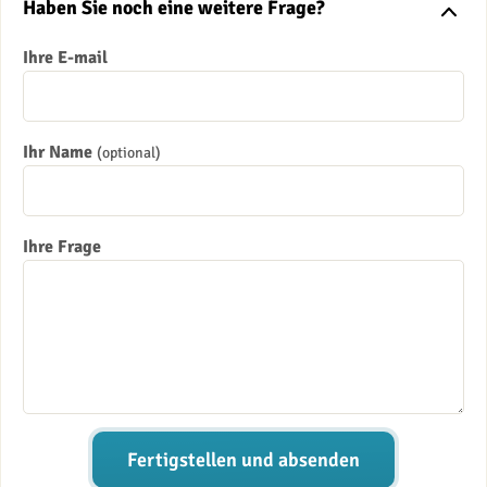
Haben Sie noch eine weitere Frage?
Ihre E-mail
Ihr Name
(optional)
Ihre Frage
Fertigstellen und absenden