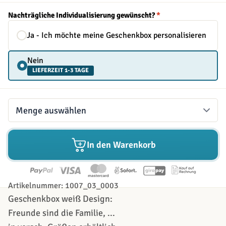
Nachträgliche Individualisierung gewünscht?
*
Ja - Ich möchte meine Geschenkbox personalisieren
Nein
LIEFERZEIT 1-3 TAGE
Menge
In den Warenkorb
Artikelnummer: 1007_03_0003
Geschenkbox weiß Design:
Freunde sind die Familie, ...