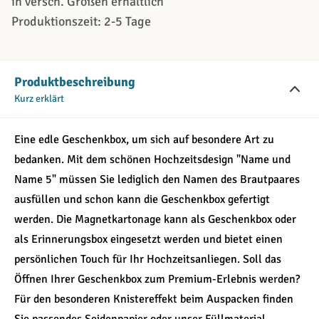
in versch. Größen erhältlich
Produktionszeit: 2-5 Tage
Produktbeschreibung
Kurz erklärt
Eine edle Geschenkbox, um sich auf besondere Art zu
bedanken. Mit dem schönen Hochzeitsdesign "Name und
Name 5" müssen Sie lediglich den Namen des Brautpaares
ausfüllen und schon kann die Geschenkbox gefertigt
werden. Die Magnetkartonage kann als Geschenkbox oder
als Erinnerungsbox eingesetzt werden und bietet einen
persönlichen Touch für Ihr Hochzeitsanliegen. Soll das
Öffnen Ihrer Geschenkbox zum Premium-Erlebnis werden?
Für den besonderen Knistereffekt beim Auspacken finden