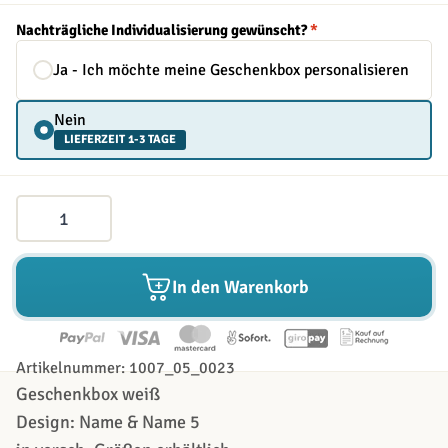
Nachträgliche Individualisierung gewünscht?
*
Ja - Ich möchte meine Geschenkbox personalisieren
Nein
LIEFERZEIT 1-3 TAGE
Menge
In den Warenkorb
Artikelnummer: 1007_05_0023
Geschenkbox weiß
Design: Name & Name 5