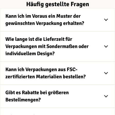
Häufig gestellte Fragen
Kann ich im Voraus ein Muster der
gewünschten Verpackung erhalten?
Wie lange ist die Lieferzeit für
Verpackungen mit Sondermaßen oder
individuellem Design?
Kann ich Verpackungen aus FSC-
zertifizierten Materialien bestellen?
Gibt es Rabatte bei größeren
Bestellmengen?