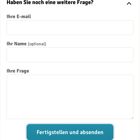
Haben Sie noch eine weitere Frage?
Ihre E-mail
Ihr Name
(optional)
Ihre Frage
Fertigstellen und absenden