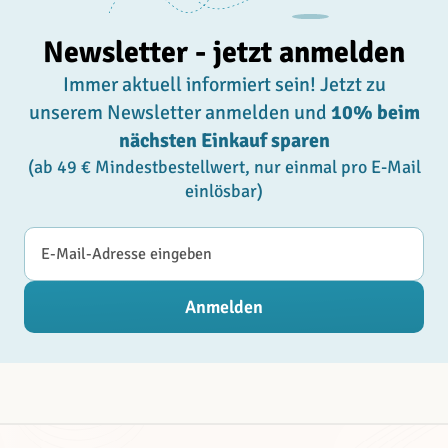
Newsletter - jetzt anmelden
Immer aktuell informiert sein! Jetzt zu
unserem Newsletter anmelden und
10% beim
nächsten Einkauf sparen
(ab 49 € Mindestbestellwert, nur einmal pro E-Mail
einlösbar)
E-Mail-Adresse
Anmelden