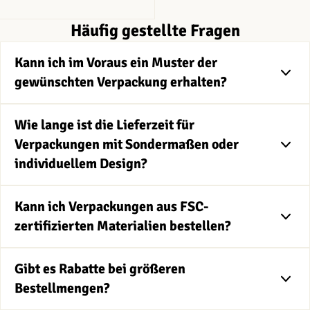
Häufig gestellte Fragen
Kann ich im Voraus ein Muster der
gewünschten Verpackung erhalten?
Wie lange ist die Lieferzeit für
Verpackungen mit Sondermaßen oder
individuellem Design?
Kann ich Verpackungen aus FSC-
zertifizierten Materialien bestellen?
Gibt es Rabatte bei größeren
Bestellmengen?