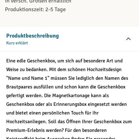
in versch. Größen erhältlich
Produktionszeit: 2-5 Tage
Produktbeschreibung
Kurz erklärt
Eine edle Geschenkbox, um sich auf besondere Art und
Weise zu bedanken. Mit dem schönen Hochzeitsdesign
"Name und Name 1" müssen Sie lediglich den Namen des
Brautpaares ausfüllen und schon kann die Geschenkbox
gefertigt werden. Die Magnetkartonage kann als
Geschenkbox oder als Erinnerungsbox eingesetzt werden
und bietet einen persönlichen Touch für Ihr
Hochzeitsanliegen. Soll das Öffnen Ihrer Geschenkbox zum
Premium-Erlebnis werden? Für den besonderen