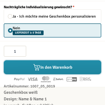
Nachträgliche Individualisierung gewünscht?
*
Ja - Ich möchte meine Geschenkbox personalisieren
Nein
LIEFERZEIT 1-3 TAGE
Menge
In den Warenkorb
Artikelnummer: 1007_05_0019
Geschenkbox weiß
Design: Name & Name 1