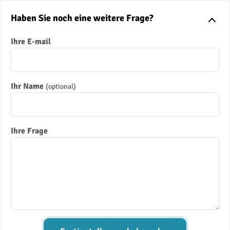
Haben Sie noch eine weitere Frage?
Ihre E-mail
Ihr Name
(optional)
Ihre Frage