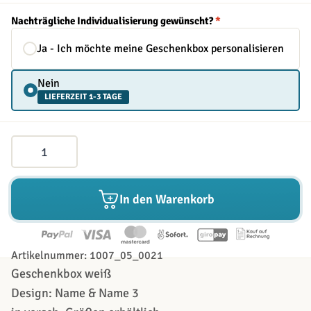
Nachträgliche Individualisierung gewünscht?
*
Ja - Ich möchte meine Geschenkbox personalisieren
Nein
LIEFERZEIT 1-3 TAGE
Menge
In den Warenkorb
Artikelnummer: 1007_05_0021
Geschenkbox weiß
Design: Name & Name 3