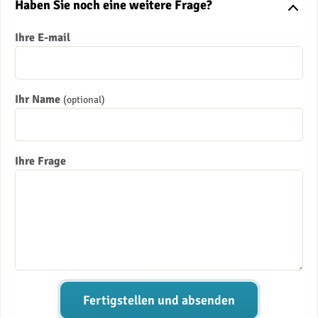
Haben Sie noch eine weitere Frage?
Ihre E-mail
Ihr Name
(optional)
Ihre Frage
Fertigstellen und absenden