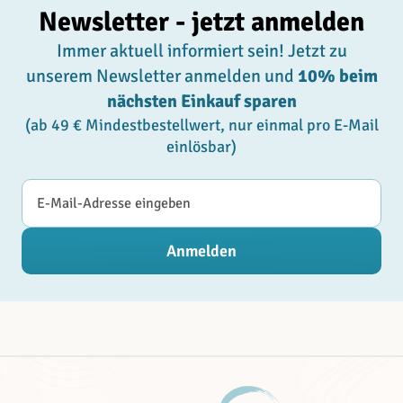
Newsletter - jetzt anmelden
Immer aktuell informiert sein! Jetzt zu
unserem Newsletter anmelden und
10% beim
nächsten Einkauf sparen
(ab 49 € Mindestbestellwert, nur einmal pro E-Mail
einlösbar)
E-Mail-Adresse
Anmelden