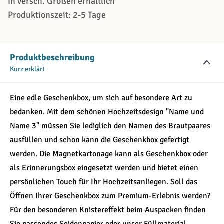
in versch. Größen erhältlich
Produktionszeit: 2-5 Tage
Produktbeschreibung
Kurz erklärt
Eine edle Geschenkbox, um sich auf besondere Art zu
bedanken. Mit dem schönen Hochzeitsdesign "Name und
Name 3" müssen Sie lediglich den Namen des Brautpaares
ausfüllen und schon kann die Geschenkbox gefertigt
werden. Die Magnetkartonage kann als Geschenkbox oder
als Erinnerungsbox eingesetzt werden und bietet einen
persönlichen Touch für Ihr Hochzeitsanliegen. Soll das
Öffnen Ihrer Geschenkbox zum Premium-Erlebnis werden?
Für den besonderen Knistereffekt beim Auspacken finden