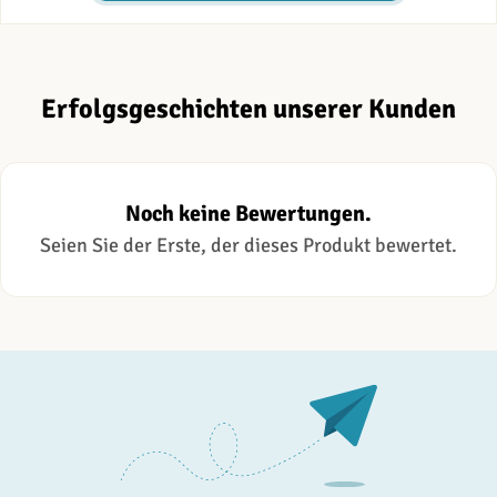
Erfolgsgeschichten unserer Kunden
Noch keine Bewertungen.
Seien Sie der Erste, der dieses Produkt bewertet.