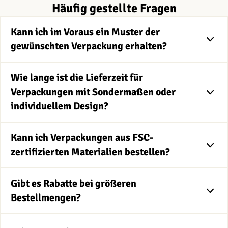
Häufig gestellte Fragen
Kann ich im Voraus ein Muster der
gewünschten Verpackung erhalten?
Wie lange ist die Lieferzeit für
Verpackungen mit Sondermaßen oder
individuellem Design?
Kann ich Verpackungen aus FSC-
zertifizierten Materialien bestellen?
Gibt es Rabatte bei größeren
Bestellmengen?