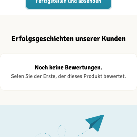
Fertigstellen und absenden
Erfolgsgeschichten unserer Kunden
Noch keine Bewertungen.
Seien Sie der Erste, der dieses Produkt bewertet.