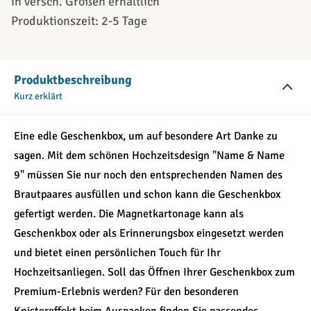
in versch. Größen erhältlich
Produktionszeit: 2-5 Tage
Produktbeschreibung
Kurz erklärt
Eine edle Geschenkbox, um auf besondere Art Danke zu
sagen. Mit dem schönen Hochzeitsdesign "Name & Name
9" müssen Sie nur noch den entsprechenden Namen des
Brautpaares ausfüllen und schon kann die Geschenkbox
gefertigt werden. Die Magnetkartonage kann als
Geschenkbox oder als Erinnerungsbox eingesetzt werden
und bietet einen persönlichen Touch für Ihr
Hochzeitsanliegen. Soll das Öffnen Ihrer Geschenkbox zum
Premium-Erlebnis werden? Für den besonderen