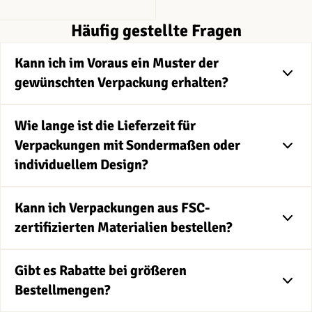
Häufig gestellte Fragen
Kann ich im Voraus ein Muster der
gewünschten Verpackung erhalten?
Wie lange ist die Lieferzeit für
Verpackungen mit Sondermaßen oder
individuellem Design?
Kann ich Verpackungen aus FSC-
zertifizierten Materialien bestellen?
Gibt es Rabatte bei größeren
Bestellmengen?