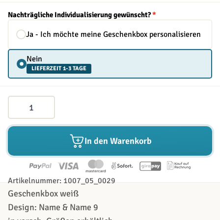
Nachträgliche Individualisierung gewünscht?
*
Ja - Ich möchte meine Geschenkbox personalisieren
Nein
LIEFERZEIT 1-3 TAGE
Menge
In den Warenkorb
Artikelnummer: 1007_05_0029
Geschenkbox weiß
Design: Name & Name 9