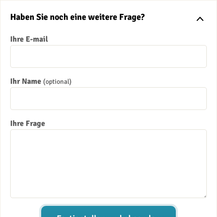
Haben Sie noch eine weitere Frage?
Ihre E-mail
Ihr Name
(optional)
Ihre Frage