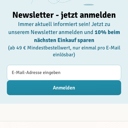
Newsletter - jetzt anmelden
Immer aktuell informiert sein! Jetzt zu
unserem Newsletter anmelden und
10% beim
nächsten Einkauf sparen
(ab 49 € Mindestbestellwert, nur einmal pro E-Mail
einlösbar)
E-Mail-Adresse
Anmelden