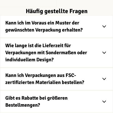
Häufig gestellte Fragen
Kann ich im Voraus ein Muster der
gewünschten Verpackung erhalten?
Wie lange ist die Lieferzeit für
Verpackungen mit Sondermaßen oder
individuellem Design?
Kann ich Verpackungen aus FSC-
zertifizierten Materialien bestellen?
Gibt es Rabatte bei größeren
Bestellmengen?