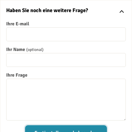
Haben Sie noch eine weitere Frage?
Ihre E-mail
Ihr Name
(optional)
Ihre Frage