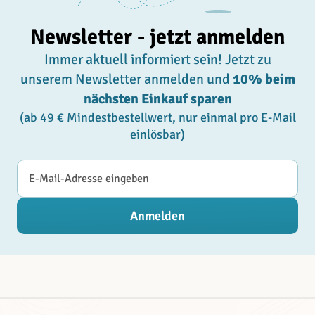
Newsletter - jetzt anmelden
Immer aktuell informiert sein! Jetzt zu
unserem Newsletter anmelden und
10% beim
nächsten Einkauf sparen
(ab 49 € Mindestbestellwert, nur einmal pro E-Mail
einlösbar)
E-Mail-Adresse
Anmelden