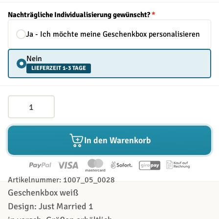
Nachträgliche Individualisierung gewünscht?
*
Ja - Ich möchte meine Geschenkbox personalisieren
Nein
LIEFERZEIT 1-3 TAGE
Menge
In den Warenkorb
Artikelnummer: 1007_05_0028
Geschenkbox weiß
Design: Just Married 1