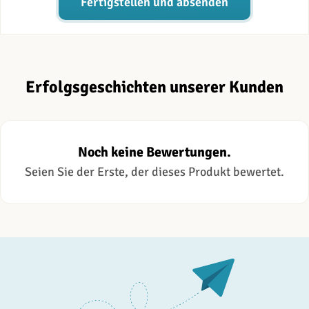
Fertigstellen und absenden
Erfolgsgeschichten unserer Kunden
Noch keine Bewertungen.
Seien Sie der Erste, der dieses Produkt bewertet.