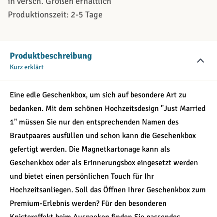
in versch. Größen erhältlich
Produktionszeit: 2-5 Tage
Produktbeschreibung
Kurz erklärt
Eine edle Geschenkbox, um sich auf besondere Art zu
bedanken. Mit dem schönen Hochzeitsdesign "Just Married
1" müssen Sie nur den entsprechenden Namen des
Brautpaares ausfüllen und schon kann die Geschenkbox
gefertigt werden. Die Magnetkartonage kann als
Geschenkbox oder als Erinnerungsbox eingesetzt werden
und bietet einen persönlichen Touch für Ihr
Hochzeitsanliegen. Soll das Öffnen Ihrer Geschenkbox zum
Premium-Erlebnis werden? Für den besonderen