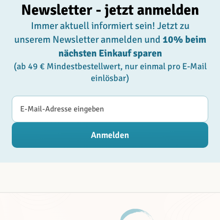
Newsletter - jetzt anmelden
Immer aktuell informiert sein! Jetzt zu
unserem Newsletter anmelden und
10% beim
nächsten Einkauf sparen
(ab 49 € Mindestbestellwert, nur einmal pro E-Mail
einlösbar)
E-Mail-Adresse
Anmelden