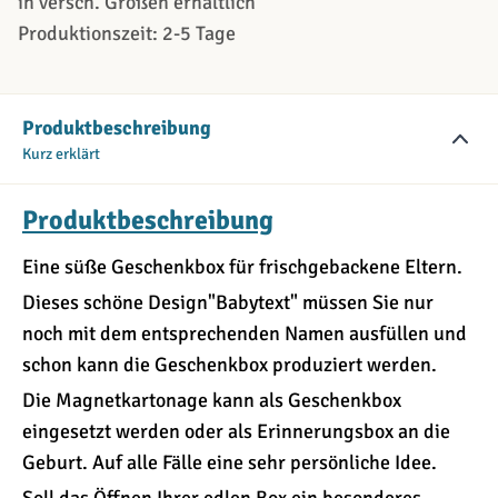
in versch. Größen erhältlich
Produktionszeit: 2-5 Tage
Produktbeschreibung
Kurz erklärt
Produktbeschreibung
Eine süße Geschenkbox für frischgebackene Eltern.
Dieses schöne Design"Babytext" müssen Sie nur
noch mit dem entsprechenden Namen ausfüllen und
schon kann die Geschenkbox produziert werden.
Die Magnetkartonage kann als Geschenkbox
eingesetzt werden oder als Erinnerungsbox an die
Geburt. Auf alle Fälle eine sehr persönliche Idee.