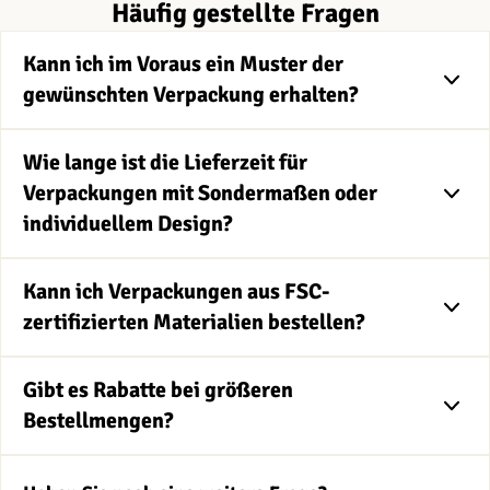
Häufig gestellte Fragen
Kann ich im Voraus ein Muster der
gewünschten Verpackung erhalten?
Wie lange ist die Lieferzeit für
Verpackungen mit Sondermaßen oder
individuellem Design?
Kann ich Verpackungen aus FSC-
zertifizierten Materialien bestellen?
Gibt es Rabatte bei größeren
Bestellmengen?