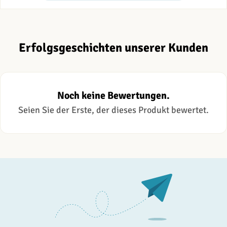
Erfolgsgeschichten unserer Kunden
Noch keine Bewertungen.
Seien Sie der Erste, der dieses Produkt bewertet.