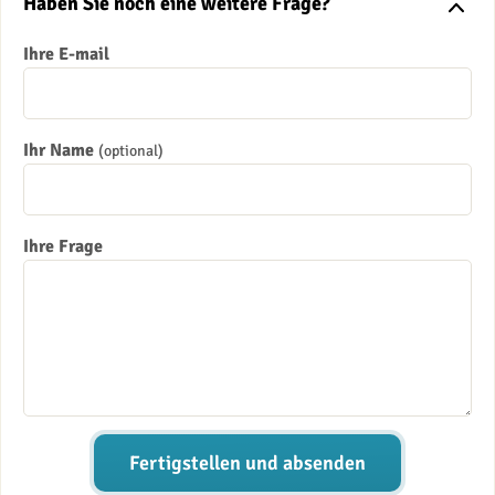
Haben Sie noch eine weitere Frage?
Ihre E-mail
Ihr Name
(optional)
Ihre Frage
Fertigstellen und absenden