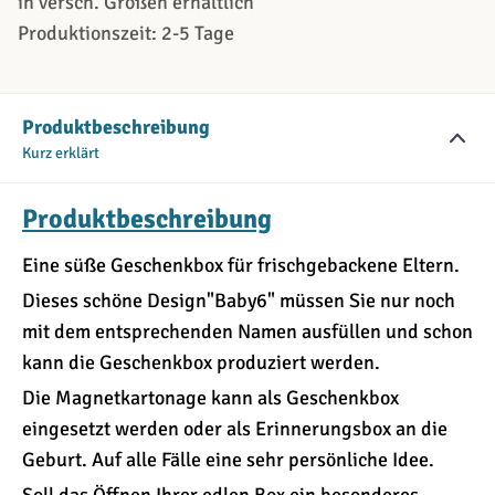
in versch. Größen erhältlich
Produktionszeit: 2-5 Tage
Produktbeschreibung
Kurz erklärt
Produktbeschreibung
Eine süße Geschenkbox für frischgebackene Eltern.
Dieses schöne Design"Baby6" müssen Sie nur noch
mit dem entsprechenden Namen ausfüllen und schon
kann die Geschenkbox produziert werden.
Die Magnetkartonage kann als Geschenkbox
eingesetzt werden oder als Erinnerungsbox an die
Geburt. Auf alle Fälle eine sehr persönliche Idee.