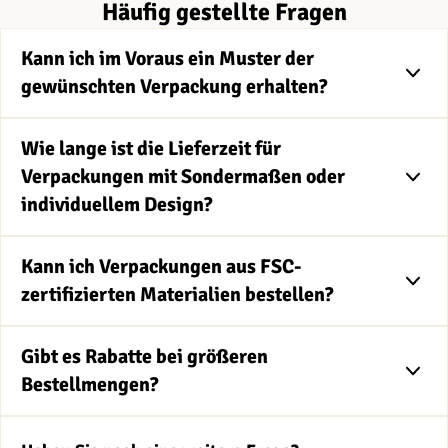
Häufig gestellte Fragen
Kann ich im Voraus ein Muster der
gewünschten Verpackung erhalten?
Wie lange ist die Lieferzeit für
Verpackungen mit Sondermaßen oder
individuellem Design?
Kann ich Verpackungen aus FSC-
zertifizierten Materialien bestellen?
Gibt es Rabatte bei größeren
Bestellmengen?