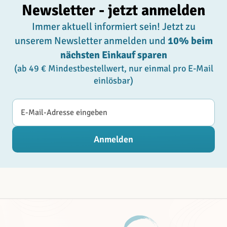
Newsletter - jetzt anmelden
Immer aktuell informiert sein! Jetzt zu
unserem Newsletter anmelden und
10% beim
nächsten Einkauf sparen
(ab 49 € Mindestbestellwert, nur einmal pro E-Mail
einlösbar)
E-Mail-Adresse
Anmelden