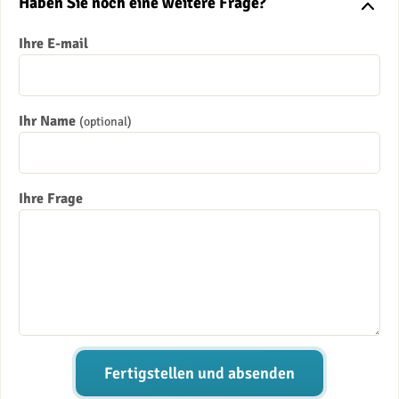
Haben Sie noch eine weitere Frage?
Ihre E-mail
Ihr Name
(optional)
Ihre Frage
Fertigstellen und absenden