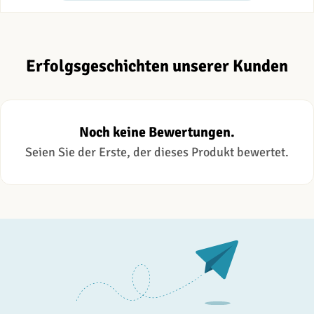
Erfolgsgeschichten unserer Kunden
Noch keine Bewertungen.
Seien Sie der Erste, der dieses Produkt bewertet.