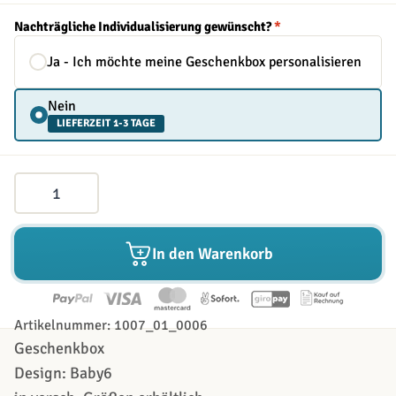
Nachträgliche Individualisierung gewünscht?
*
Ja - Ich möchte meine Geschenkbox personalisieren
Nein
LIEFERZEIT 1-3 TAGE
Menge
In den Warenkorb
Artikelnummer: 1007_01_0006
Geschenkbox
Design: Baby6