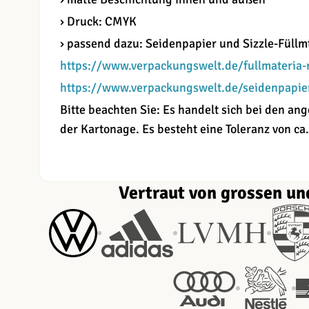
› Druck: CMYK
› passend dazu: Seidenpapier und Sizzle-Füllmt
https://www.verpackungswelt.de/fullmateria-
https://www.verpackungswelt.de/seidenpapie
Bitte beachten Sie: Es handelt sich bei den 
der Kartonage. Es besteht eine Toleranz von ca.
Vertraut von grossen un