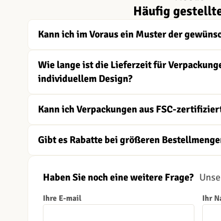
Häufig gestellt
Kann ich im Voraus ein Muster der gewüns
Wie lange ist die Lieferzeit für Verpacku
individuellem Design?
Kann ich Verpackungen aus FSC-zertifizier
Gibt es Rabatte bei größeren Bestellmenge
Haben Sie noch eine weitere Frage?
Unser
Ihre E-mail
Ihr 