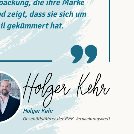
rpackung, die ihre Marke
d zeigt, dass sie sich um
il gekümmert hat.
Holger Kehr
Geschäftsführer der R&K Verpackungswelt