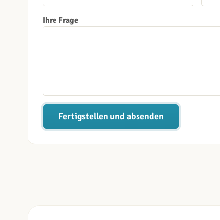
Ihre Frage
Fertigstellen und absenden