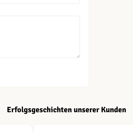
Erfolgsgeschichten unserer Kunden