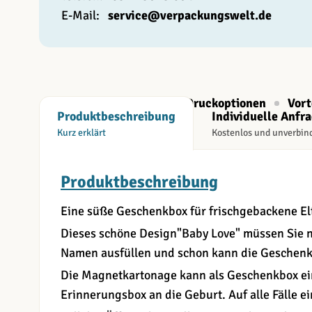
E-Mail:
service@verpackungswelt.de
Beschreibung
Druckoptionen
Vort
Produktbeschreibung
Individuelle Anfr
Kurz erklärt
Kostenlos und unverbin
Produktbeschreibung
Eine süße Geschenkbox für frischgebackene El
Dieses schöne Design"Baby Love" müssen Sie 
Namen ausfüllen und schon kann die Geschenk
Die Magnetkartonage kann als Geschenkbox ei
Erinnerungsbox an die Geburt. Auf alle Fälle ei