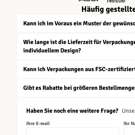
Häufig gestellt
Kann ich im Voraus ein Muster der gewüns
Wie lange ist die Lieferzeit für Verpacku
individuellem Design?
Kann ich Verpackungen aus FSC-zertifizier
Gibt es Rabatte bei größeren Bestellmenge
Haben Sie noch eine weitere Frage?
Unser
Ihre E-mail
Ihr 