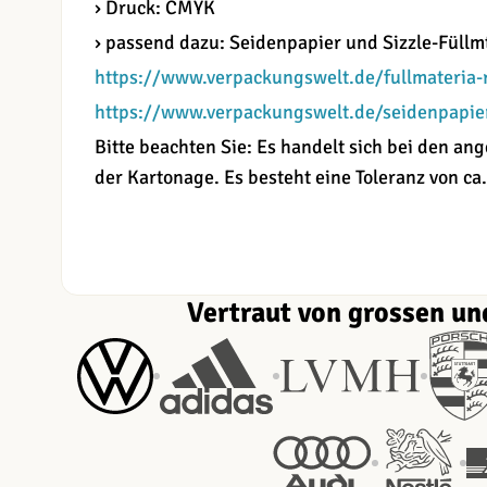
› Druck: CMYK
› passend dazu: Seidenpapier und Sizzle-Füllmt
https://www.verpackungswelt.de/fullmateria-
https://www.verpackungswelt.de/seidenpapie
Bitte beachten Sie: Es handelt sich bei den 
der Kartonage. Es besteht eine Toleranz von ca.
Vertraut von grossen un