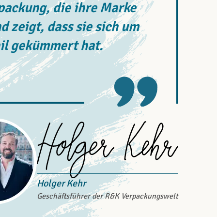
rpackung, die ihre Marke
d zeigt, dass sie sich um
il gekümmert hat.
Holger Kehr
Geschäftsführer der R&K Verpackungswelt