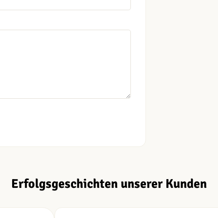
Erfolgsgeschichten unserer Kunden