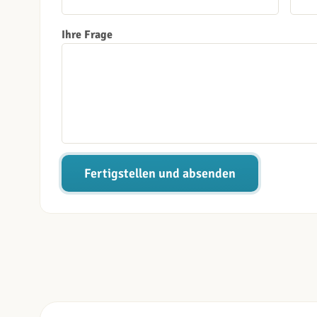
Ihre Frage
Fertigstellen und absenden