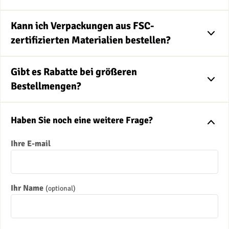
Kann ich Verpackungen aus FSC-
zertifizierten Materialien bestellen?
Gibt es Rabatte bei größeren
Bestellmengen?
Haben Sie noch eine weitere Frage?
Ihre E-mail
Ihr Name
(optional)