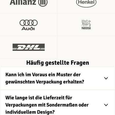
Häufig gestellte Fragen
Kann ich im Voraus ein Muster der
gewünschten Verpackung erhalten?
Wie lange ist die Lieferzeit für
Verpackungen mit Sondermaßen oder
individuellem Design?