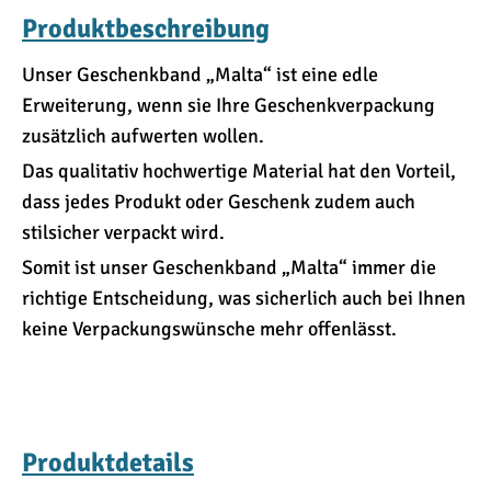
Produktbeschreibung
Unser Geschenkband „Malta“ ist eine edle
Erweiterung, wenn sie Ihre Geschenkverpackung
zusätzlich aufwerten wollen.
Das qualitativ hochwertige Material hat den Vorteil,
dass jedes Produkt oder Geschenk zudem auch
stilsicher verpackt wird.
Somit ist unser Geschenkband „Malta“ immer die
richtige Entscheidung, was sicherlich auch bei Ihnen
keine Verpackungswünsche mehr offenlässt.
Produktdetails