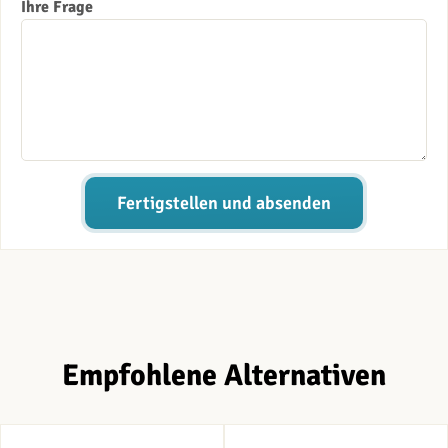
Ihre Frage
Fertigstellen und absenden
Empfohlene Alternativen