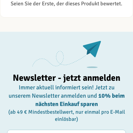
Seien Sie der Erste, der dieses Produkt bewertet.
Newsletter - jetzt anmelden
Immer aktuell informiert sein! Jetzt zu
unserem Newsletter anmelden und
10% beim
nächsten Einkauf sparen
(ab 49 € Mindestbestellwert, nur einmal pro E-Mail
einlösbar)