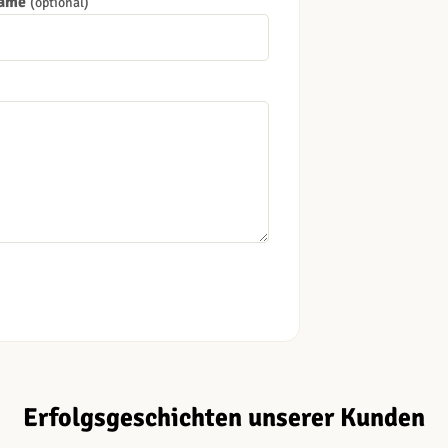
Name
(optional)
Erfolgsgeschichten unserer Kunden