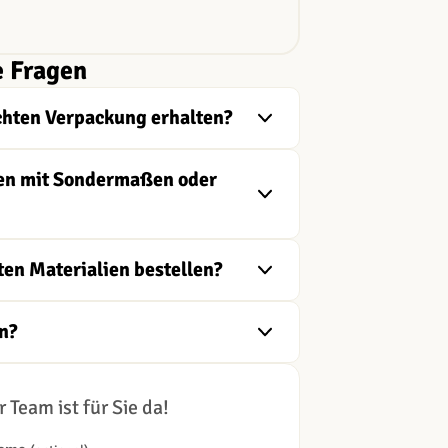
e Fragen
chten Verpackung erhalten?
ngen mit Sondermaßen oder
ten Materialien bestellen?
n?
 Team ist für Sie da!