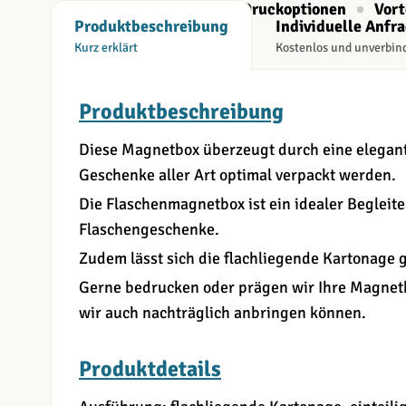
Beschreibung
Druckoptionen
Vort
Produktbeschreibung
Individuelle Anfr
Kurz erklärt
Kostenlos und unverbin
Produktbeschreibung
Diese Magnetbox überzeugt durch eine elegan
Geschenke aller Art optimal verpackt werden.
Die Flaschenmagnetbox ist ein idealer Begleite
Flaschengeschenke.
Zudem lässt sich die flachliegende Kartonage g
Gerne bedrucken oder prägen wir Ihre Magnetb
wir auch nachträglich anbringen können.
Produktdetails