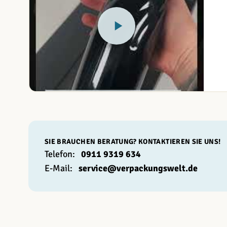
SIE BRAUCHEN BERATUNG? KONTAKTIEREN SIE UNS!
Telefon:
0911 9319 634
E-Mail:
service@verpackungswelt.de