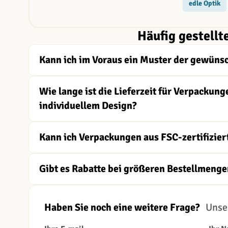
edle Optik
Häufig gestellt
Kann ich im Voraus ein Muster der gewüns
Wie lange ist die Lieferzeit für Verpacku
individuellem Design?
Kann ich Verpackungen aus FSC-zertifizier
Gibt es Rabatte bei größeren Bestellmenge
Haben Sie noch eine weitere Frage?
Unser