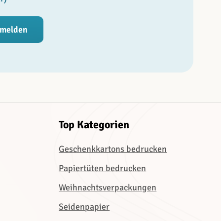
melden
Top Kategorien
Geschenkkartons bedrucken
Papiertüten bedrucken
Weihnachtsverpackungen
Seidenpapier