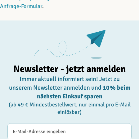
Anfrage-Formular
.
Newsletter - jetzt anmelden
Immer aktuell informiert sein! Jetzt zu
unserem Newsletter anmelden und
10% beim
nächsten Einkauf sparen
(ab 49 € Mindestbestellwert, nur einmal pro E-Mail
einlösbar)
E-Mail-Adresse