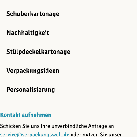
Schuberkartonage
Nachhaltigkeit
Stülpdeckelkartonage
Verpackungsideen
Personalisierung
Kontakt aufnehmen
Schicken Sie uns Ihre unverbindliche Anfrage an
service@verpackungswelt.de
oder nutzen Sie unser