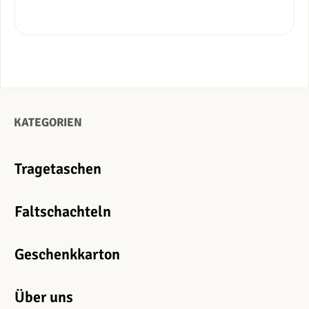
KATEGORIEN
Tragetaschen
Faltschachteln
Geschenkkarton
Über uns