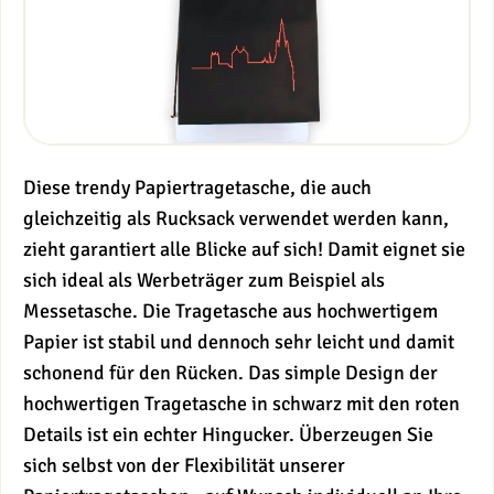
Diese trendy Papiertragetasche, die auch
gleichzeitig als Rucksack verwendet werden kann,
zieht garantiert alle Blicke auf sich! Damit eignet sie
sich ideal als Werbeträger zum Beispiel als
Messetasche. Die Tragetasche aus hochwertigem
Papier ist stabil und dennoch sehr leicht und damit
schonend für den Rücken. Das simple Design der
hochwertigen Tragetasche in schwarz mit den roten
Details ist ein echter Hingucker. Überzeugen Sie
sich selbst von der Flexibilität unserer